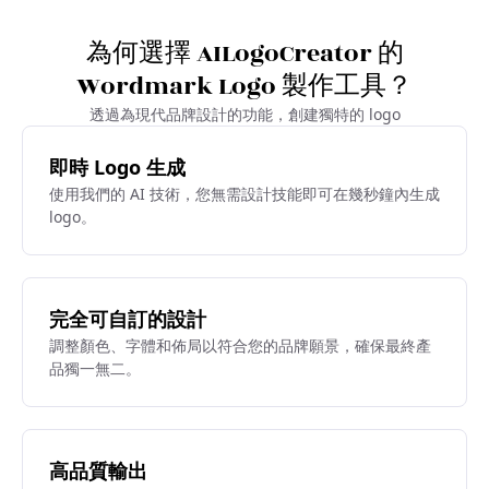
為何選擇 AILogoCreator 的
Wordmark Logo 製作工具？
透過為現代品牌設計的功能，創建獨特的 logo
即時 Logo 生成
使用我們的 AI 技術，您無需設計技能即可在幾秒鐘內生成
logo。
完全可自訂的設計
調整顏色、字體和佈局以符合您的品牌願景，確保最終產
品獨一無二。
高品質輸出