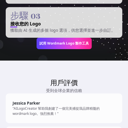
步驟 03
接收您的 Logo
獲取由 AI 生成的多個 logo 選項，供您選擇並進一步自訂。
試用 Wordmark Logo 製作工具
用戶評價
受到全球企業的信賴
Jessica Parker
"AILogoCreator 幫助我創建了一個完美捕捉我品牌精髓的
wordmark logo。強烈推薦！"