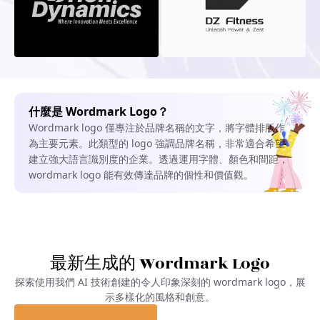
什麼是 Wordmark Logo？
Wordmark logo 僅專注於品牌名稱的文字，將字體排版作
為主要元素。此類型的 logo 強調品牌名稱，非常適合希望
建立強大語言識別度的企業。透過運用字體、顏色和間距，
wordmark logo 能有效傳達品牌的個性和價值觀。
最新生成的 Wordmark Logo
探索使用我們 AI 技術創建的令人印象深刻的 wordmark logo，展
示多樣化的風格和創意。