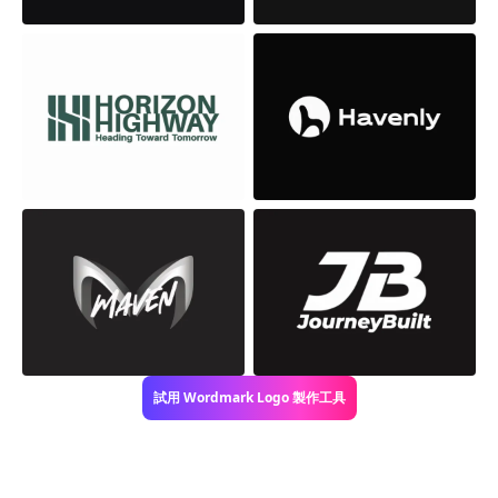
試用 Wordmark Logo 製作工具