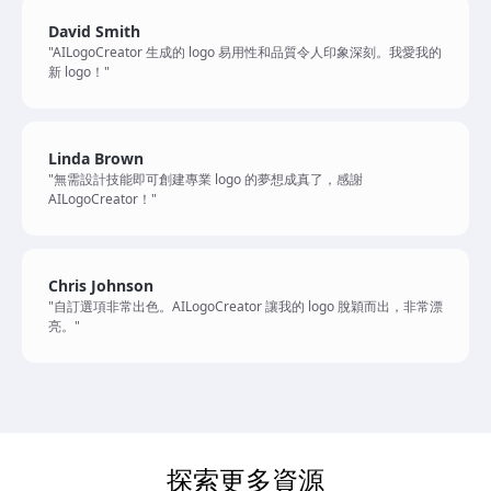
David Smith
"AILogoCreator 生成的 logo 易用性和品質令人印象深刻。我愛我的
新 logo！"
Linda Brown
"無需設計技能即可創建專業 logo 的夢想成真了，感謝
AILogoCreator！"
Chris Johnson
"自訂選項非常出色。AILogoCreator 讓我的 logo 脫穎而出，非常漂
亮。"
探索更多資源