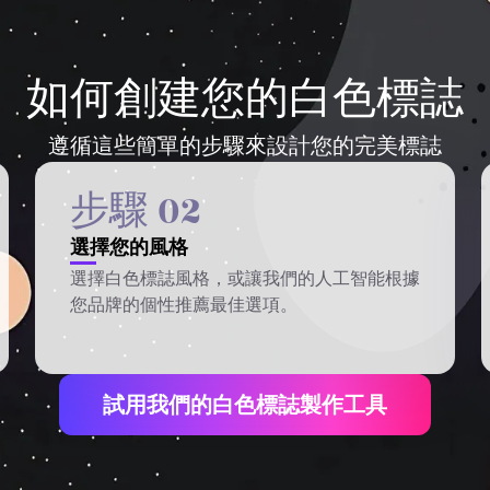
如何創建您的白色標誌
遵循這些簡單的步驟來設計您的完美標誌
步驟 02
選擇您的風格
選擇白色標誌風格，或讓我們的人工智能根據
您品牌的個性推薦最佳選項。
試用我們的白色標誌製作工具