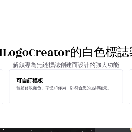
LogoCreator的白色
解鎖專為無縫標誌創建而設計的強大功能
可自訂模板
輕鬆修改顏色、字體和佈局，以符合您的品牌願景。