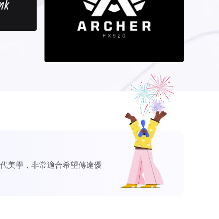
代美學，非常適合希望傳達優