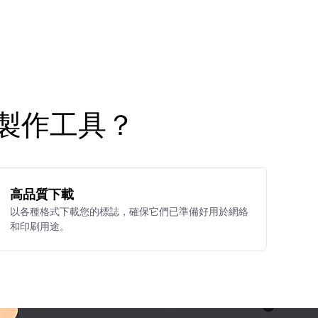
標誌製作工具？
高品質下載
以各種格式下載您的標誌，確保它們已準備好用於網絡
和印刷用途。