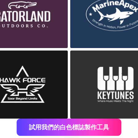
試用我們的白色標誌製作工具