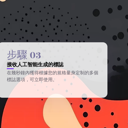
步驟 03
接收人工智能生成的標誌
在幾秒鐘內獲得根據您的規格量身定制的多個
標誌選項，可立即使用。