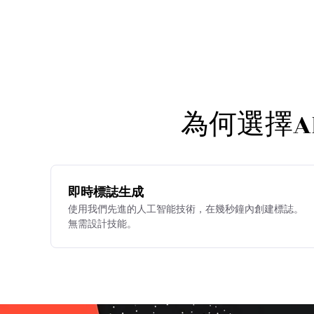
為何選擇AI
即時標誌生成
使用我們先進的人工智能技術，在幾秒鐘內創建標誌。
無需設計技能。