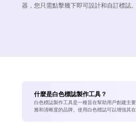
器，您只需點擊幾下即可設計和自訂標誌
什麼是白色標誌製作工具？
白色標誌製作工具是一種旨在幫助用戶創建主要
雅和清晰度的品牌。使用白色標誌可以增強其在