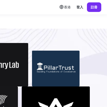
香港
登入
註冊