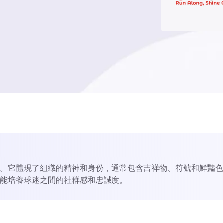
。
。它體現了組織的精神和身份，通常包含吉祥物、符號和鮮豔色
能培養球迷之間的社群感和忠誠度。