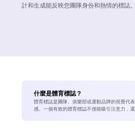
計和生成能反映您團隊身份和熱情的標誌
什麼是體育標誌？
體育標誌是團隊、俱樂部或運動品牌的視覺代表
感。一個有效的體育標誌不僅能吸引注意力，還