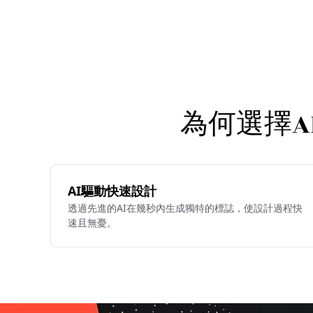
為何選擇AI
AI驅動快速設計
透過先進的AI在幾秒內生成獨特的標誌，使設計過程快
速且無憂。