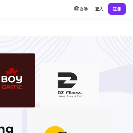
香港
登入
註冊