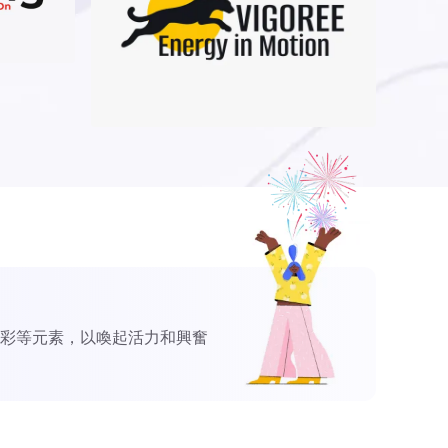
彩等元素，以喚起活力和興奮