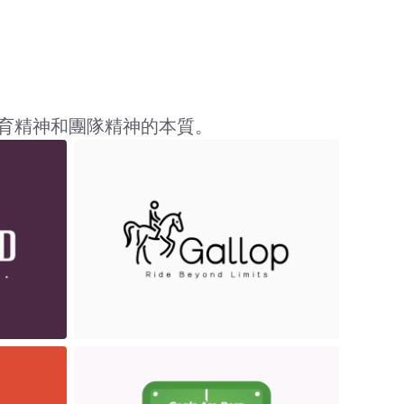
體育精神和團隊精神的本質。