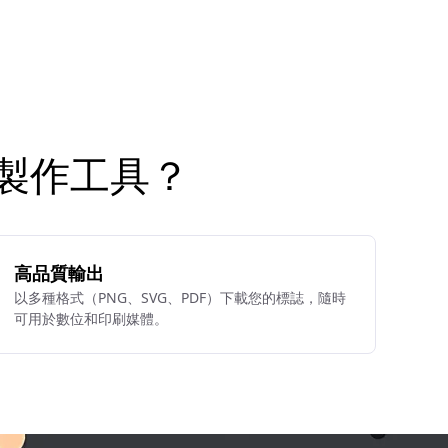
標誌製作工具？
高品質輸出
以多種格式（PNG、SVG、PDF）下載您的標誌，隨時
可用於數位和印刷媒體。