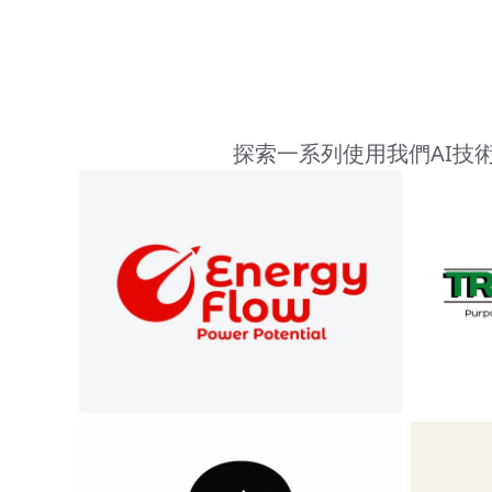
探索一系列使用我們AI技