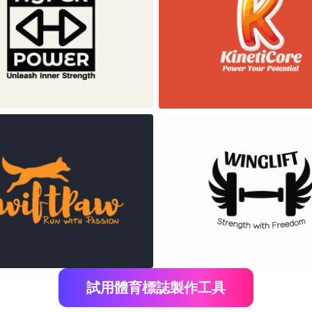
試用體育標誌製作工具