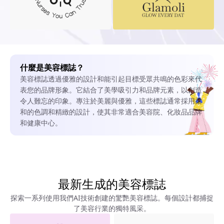
什麼是美容標誌？
美容標誌透過優雅的設計和能引起目標受眾共鳴的色彩來代
表您的品牌形象。它結合了美學吸引力和品牌元素，以創造
令人難忘的印象。專注於美麗與優雅，這些標誌通常採用柔
和的色調和精緻的設計，使其非常適合美容院、化妝品品牌
和健康中心。
最新生成的美容標誌
探索一系列使用我們AI技術創建的驚艷美容標誌。每個設計都捕捉
了美容行業的獨特風采。