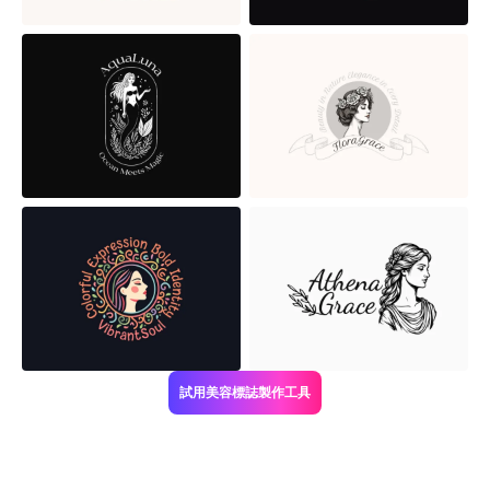
試用美容標誌製作工具