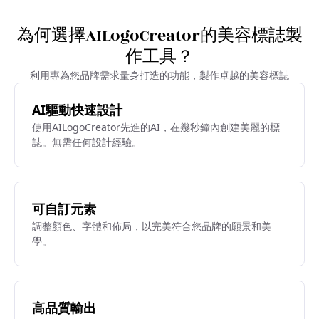
為何選擇AILogoCreator的美容標誌製
作工具？
利用專為您品牌需求量身打造的功能，製作卓越的美容標誌
AI驅動快速設計
使用AILogoCreator先進的AI，在幾秒鐘內創建美麗的標
誌。無需任何設計經驗。
可自訂元素
調整顏色、字體和佈局，以完美符合您品牌的願景和美
學。
高品質輸出