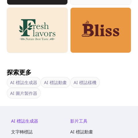
探索更多
AI 標誌生成器
AI 標誌動畫
AI 標誌樣機
AI 圖片製作器
AI 標誌生成器
影片工具
文字轉標誌
AI 標誌動畫