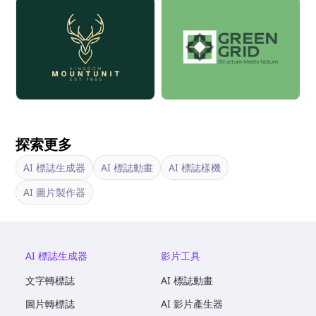
探索更多
AI 標誌生成器
AI 標誌動畫
AI 標誌樣機
AI 圖片製作器
AI 標誌生成器
影片工具
文字轉標誌
AI 標誌動畫
圖片轉標誌
AI 影片產生器