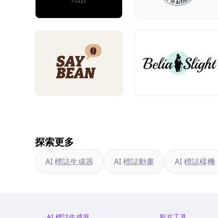
探索更多
AI 標誌生成器
AI 標誌動畫
AI 標誌樣機
AI 標誌生成器
影片工具