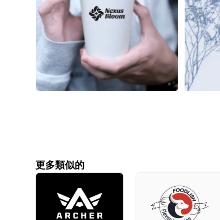
更多類似的