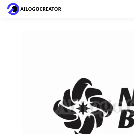
AILOGOCREATOR