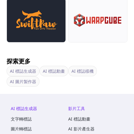
探索更多
AI 標誌生成器
AI 標誌動畫
AI 標誌樣機
AI 圖片製作器
AI 標誌生成器
影片工具
文字轉標誌
AI 標誌動畫
圖片轉標誌
AI 影片產生器