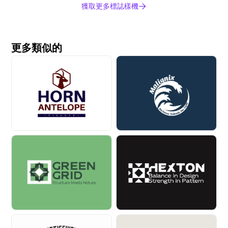
獲取更多標誌樣機
更多類似的