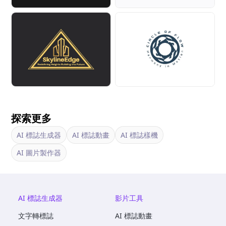
探索更多
AI 標誌生成器
AI 標誌動畫
AI 標誌樣機
AI 圖片製作器
AI 標誌生成器
影片工具
文字轉標誌
AI 標誌動畫