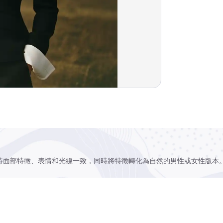
持面部特徵、表情和光線一致，同時將特徵轉化為自然的男性或女性版本