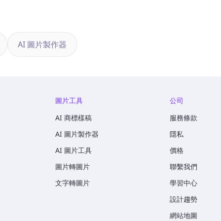
AI 圖片製作器
圖片工具
公司
AI 商標樣稿
服務條款
AI 圖片製作器
隱私
AI 圖片工具
價格
圖片轉圖片
聯繫我們
文字轉圖片
學習中心
設計趨勢
網站地圖