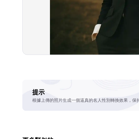
提示
根據上傳的照片生成一個逼真的名人性別轉換效果，保