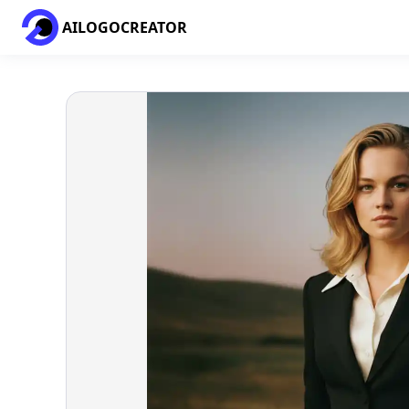
AILOGOCREATOR