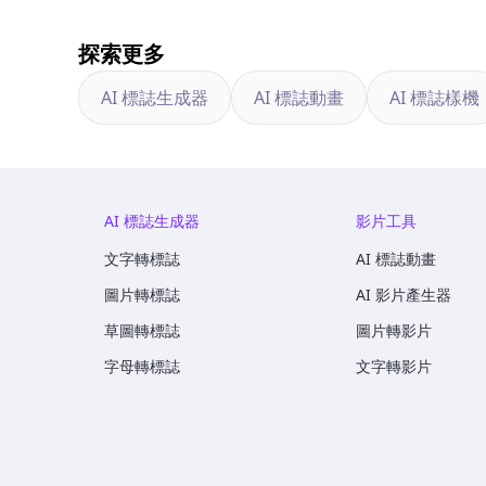
探索更多
AI 標誌生成器
AI 標誌動畫
AI 標誌樣機
AI 標誌生成器
影片工具
文字轉標誌
AI 標誌動畫
圖片轉標誌
AI 影片產生器
草圖轉標誌
圖片轉影片
字母轉標誌
文字轉影片