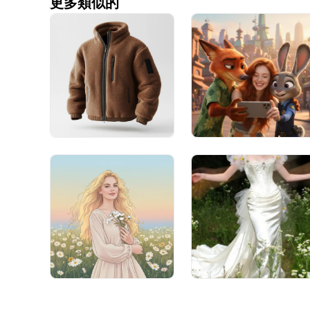
更多類似的