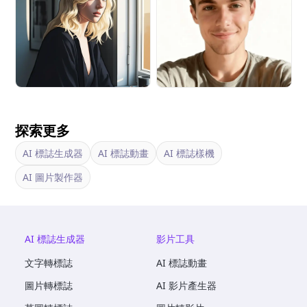
探索更多
AI 標誌生成器
AI 標誌動畫
AI 標誌樣機
AI 圖片製作器
AI 標誌生成器
影片工具
文字轉標誌
AI 標誌動畫
圖片轉標誌
AI 影片產生器