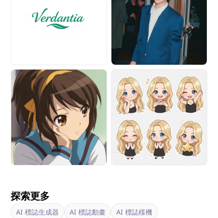
探索更多
AI 標誌生成器
AI 標誌動畫
AI 標誌樣機