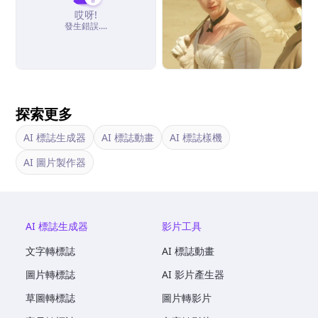
哎呀!
發生錯誤....
探索更多
AI 標誌生成器
AI 標誌動畫
AI 標誌樣機
AI 圖片製作器
AI 標誌生成器
影片工具
文字轉標誌
AI 標誌動畫
圖片轉標誌
AI 影片產生器
草圖轉標誌
圖片轉影片