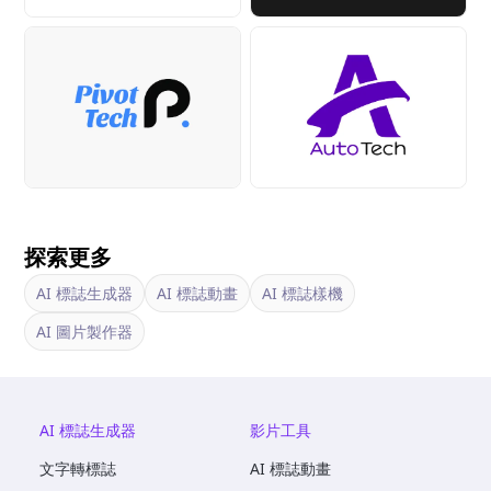
探索更多
AI 標誌生成器
AI 標誌動畫
AI 標誌樣機
AI 圖片製作器
AI 標誌生成器
影片工具
文字轉標誌
AI 標誌動畫