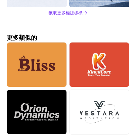
獲取更多標誌樣機
更多類似的