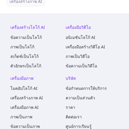
เครื่องสร้างภาพ AI
เครื่องสร้างโลโก้ AI
เครื่องมือวิดีโอ
ข้อความเป็นโลโก้
อนิเมชันโลโก้ AI
ภาพเป็นโลโก้
เครื่องมือสร้างวิดีโอ AI
สเก็ตช์เป็นโลโก้
ภาพเป็นวิดีโอ
ตัวอักษรเป็นโลโก้
ข้อความเป็นวิดีโอ
เครื่องมือภาพ
บริษัท
โมคอัปโลโก้ AI
ข้อกำหนดการให้บริการ
เครื่องสร้างภาพ AI
ความเป็นส่วนตัว
เครื่องมือภาพ AI
ราคา
ภาพเป็นภาพ
ติดต่อเรา
ข้อความเป็นภาพ
ศูนย์การเรียนรู้