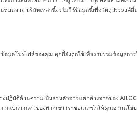
้อและการสมัครสมาชิก เราใช้ผู้ให้บริการบุคคลที่สามที่เชื่
ดอายุ บริษัทเหล่านี้จะไม่ใช้ข้อมูลนี้เพื่อวัตถุประสงค์
ละข้อมูลโปรไฟล์ของคุณ คุกกี้ยังถูกใช้เพื่อรวบรวมข้อมูลก
แนวทางปฏิบัติด้านความเป็นส่วนตัวอาจแตกต่างจากของ AILO
วามเป็นส่วนตัวของพวกเขา เราขอแนะนำให้คุณอ่านนโยบายค