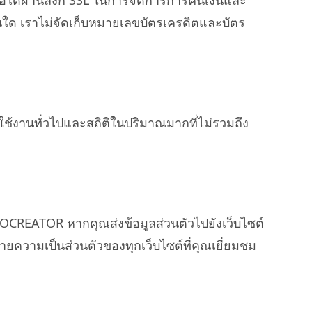
อถือได้ผ่านลิงก์ SSL ในการจัดการการคืนเงินและ
อื่นใด เราไม่จัดเก็บหมายเลขบัตรเครดิตและบัตร
ารใช้งานทั่วไปและสถิติในปริมาณมากที่ไม่รวมถึง
GOCREATOR หากคุณส่งข้อมูลส่วนตัวไปยังเว็บไซต์
วามเป็นส่วนตัวของทุกเว็บไซต์ที่คุณเยี่ยมชม