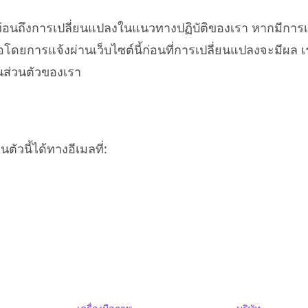
ะท้อนถึงการเปลี่ยนแปลงในแนวทางปฏิบัติของเรา หากมีการ
) หรือโดยการแจ้งผ่านเว็บไซต์นี้ก่อนที่การเปลี่ยนแปลงจะมี
็นส่วนตัวของเรา
ัวนี้ได้ทางอีเมลที่: