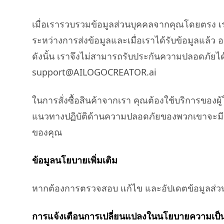
เมื่อเรารวบรวมข้อมูลส่วนบุคคลจากคุณโดยตรง เราป
ระหว่างการส่งข้อมูลและเมื่อเราได้รับข้อมูลแล้ว อ
ดังนั้น เราจึงไม่สามารถรับประกันความปลอดภัยไ
support@AILOGOCREATOR.ai
ในการสั่งซื้อสินค้าจากเรา คุณต้องใช้บริการของ
แนวทางปฏิบัติด้านความปลอดภัยของพวกเขาจะมีผล
ของคุณ
ข้อมูลนโยบายเพิ่มเติม
หากต้องการตรวจสอบ แก้ไข และอัปเดตข้อมูลส่ว
การแจ้งเตือนการเปลี่ยนแปลงในนโยบายความเป็น