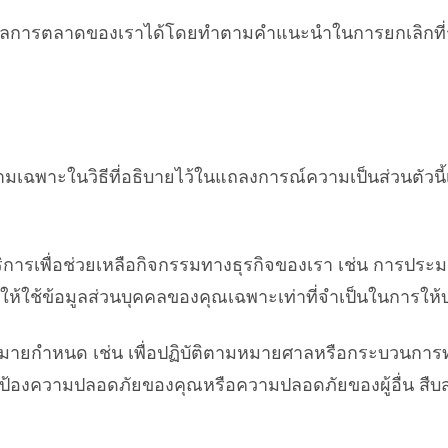
มลการตลาดของเราได้โดยทำตามคำแนะนำในการยกเลิกที่รวมอ
ามเฉพาะในวิธีที่อธิบายไว้ในแถลงการณ์ความเป็นส่วนตัวนี้
ริการเพื่อช่วยเหลือกิจกรรมทางธุรกิจของเรา เช่น การประม
ตให้ใช้ข้อมูลส่วนบุคคลของคุณเฉพาะเท่าที่จำเป็นในการให้บริ
ายกำหนด เช่น เพื่อปฏิบัติตามหมายศาลหรือกระบวนการทางก
า ปกป้องความปลอดภัยของคุณหรือความปลอดภัยของผู้อื่น ส