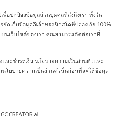
อปกป้องข้อมูลส่วนบุคคลที่ส่งถึงเรา ทั้งใน
การจัดเก็บข้อมูลอิเล็กทรอนิกส์ใดที่ปลอดภัย 100%
ยบนเว็บไซต์ของเรา คุณสามารถติดต่อเราที่
งซื้อและชำระเงิน นโยบายความเป็นส่วนตัวและ
ยบายความเป็นส่วนตัวนั้นก่อนที่จะให้ข้อมูล
ILOGOCREATOR.ai