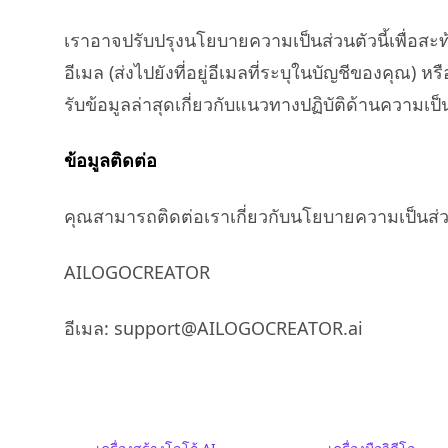
เราอาจปรับปรุงนโยบายความเป็นส่วนตัวนี้เพื่อส
อีเมล (ส่งไปยังที่อยู่อีเมลที่ระบุในบัญชีของคุณ
รับข้อมูลล่าสุดเกี่ยวกับแนวทางปฏิบัติด้านความเป
ข้อมูลติดต่อ
คุณสามารถติดต่อเราเกี่ยวกับนโยบายความเป็นส่วนต
AILOGOCREATOR
อีเมล: support@AILOGOCREATOR.ai