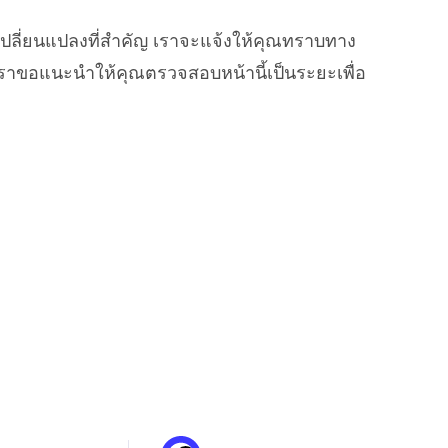
เปลี่ยนแปลงที่สำคัญ เราจะแจ้งให้คุณทราบทาง
ผล เราขอแนะนำให้คุณตรวจสอบหน้านี้เป็นระยะเพื่อ