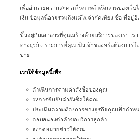
เพื่ออำนวยความสะดวกในการดำเนินงานของเว็บไซต
เงิน ข้อมูลนี้อาจรวมถึงแต่ไม่จำกัดเพียง ชื่อ ที่
ขึ้นอยู่กับเอกสารที่คุณสร้างด้วยบริการของเรา เร
ทางธุรกิจ รายการที่คุณเป็นเจ้าของหรือต้องการโอ
ขาย
เราใช้ข้อมูลนี้เพื่อ
ดำเนินการตามคำสั่งซื้อของคุณ
ส่งการยืนยันคำสั่งซื้อให้คุณ
ประเมินความต้องการของธุรกิจคุณเพื่อกำห
ตอบสนองต่อคำขอบริการลูกค้า
ส่งจดหมายข่าวให้คุณ