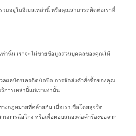
ยู่ในอีเมลเหล่านี้ หรือคุณสามารถติดต่อเราที่
เท่านั้น เราจะไม่ขายข้อมูลส่วนบุคคลของคุณให้
วลผลบัตรเครดิต/เดบิต การจัดส่งคำสั่งซื้อของคุณ
การเหล่านี้แก่เราเท่านั้น
ฎหมายที่คล้ายกัน เมื่อเราเชื่อโดยสุจริต
ืบสวนการฉ้อโกง หรือเพื่อตอบสนองต่อคำร้องขอจาก