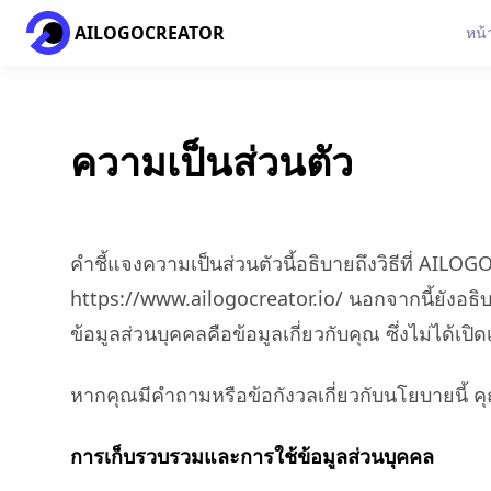
AILOGOCREATOR
หน้
ความเป็นส่วนตัว
คำชี้แจงความเป็นส่วนตัวนี้อธิบายถึงวิธีที่ AIL
https://www.ailogocreator.io/ นอกจากนี้ยังอธิบา
ข้อมูลส่วนบุคคลคือข้อมูลเกี่ยวกับคุณ ซึ่งไม่ได
หากคุณมีคำถามหรือข้อกังวลเกี่ยวกับนโยบายนี้ ค
การเก็บรวบรวมและการใช้ข้อมูลส่วนบุคคล