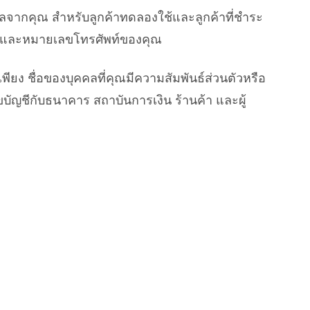
จากคุณ สำหรับลูกค้าทดลองใช้และลูกค้าที่ชำระ
่อยู่ และหมายเลขโทรศัพท์ของคุณ
พียง ชื่อของบุคคลที่คุณมีความสัมพันธ์ส่วนตัวหรือ
บัญชีกับธนาคาร สถาบันการเงิน ร้านค้า และผู้