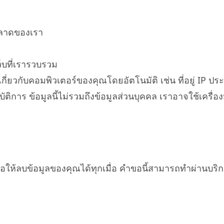
ลาดของเรา
็บที่เรารวบรวม
กี่ยวกับคอมพิวเตอร์ของคุณโดยอัตโนมัติ เช่น ที่อยู่ IP ปร
ติการ ข้อมูลนี้ไม่รวมถึงข้อมูลส่วนบุคคล เราอาจใช้เครื่อ
ห้ลบข้อมูลของคุณได้ทุกเมื่อ คำขอนี้สามารถทำผ่านบริก