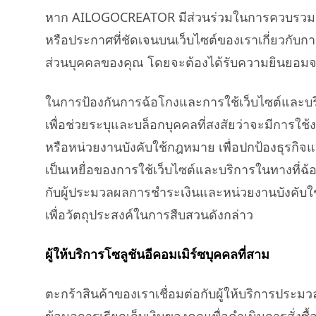
หาก AILOGOCREATOR มีส่วนร่วมในการควบรวมกิจก
หรือประกาศที่ชัดเจนบนเว็บไซต์ของเราเกี่ยวกับกา
ส่วนบุคคลของคุณ โดยจะต้องได้รับความยินยอมจาก
ในการป้องกันการฉ้อโกงและการใช้เว็บไซต์และบริก
เพื่อช่วยระบุและบล็อกบุคคลที่สงสัยว่าจะมีการใ
หรือหน่วยงานบังคับใช้กฎหมาย เพื่อปกป้องธุรก
เป็นเหยื่อของการใช้เว็บไซต์และบริการในทางที่ฉ้อโกง
กับผู้ประมวลผลการชำระเงินและหน่วยงานบังคับใช
เพื่อวัตถุประสงค์ในการสืบสวนดังกล่าว
ผู้ให้บริการโซลูชันอีคอมเมิร์ซบุคคลที่สาม
ตะกร้าสินค้าของเราเชื่อมต่อกับผู้ให้บริการประ