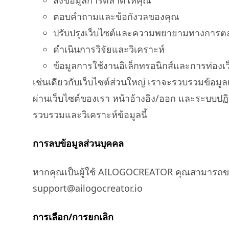
ส่งข้อมูลการตลาดให้คุณ
ตอบคำถามและข้อกังวลของคุณ
ปรับปรุงเว็บไซต์และความพยายามทางการต
ดำเนินการวิจัยและวิเคราะห์
ข้อมูลการใช้งานอิเล็กทรอนิกส์และการท่องเว
เช่นเดียวกับเว็บไซต์ส่วนใหญ่ เราจะรวบรวมข้อมูลเ
ผ่านเว็บไซต์ของเรา หน้าอ้างอิง/ออก และระบบปฏิบั
รวบรวมและวิเคราะห์ข้อมูลนี้
การลบข้อมูลส่วนบุคคล
หากคุณเป็นผู้ใช้ AILOGOCREATOR คุณสามารถขอใ
support@ailogocreator.io
การเลือก/การยกเลิก