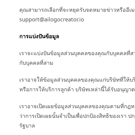
คุณสามารถเลือกที่จะหยุดรับจดหมายข่าวหรืออีเ
support@ailogocreator.io
การแบ่งปันข้อมูล
เราจะแบ่งปันข้อมูลส่วนบุคคลของคุณกับบุคคลที่ส
กับบุคคลที่สาม
เราอาจให้ข้อมูลส่วนบุคคลของคุณแก่บริษัทที่ให้บ
หรือการให้บริการลูกค้า บริษัทเหล่านี้ได้รับอนุญา
เราอาจเปิดเผยข้อมูลส่วนบุคคลของคุณตามที่กฎหม
ว่าการเปิดเผยนั้นจำเป็นเพื่อปกป้องสิทธิของเร
รัฐบาล