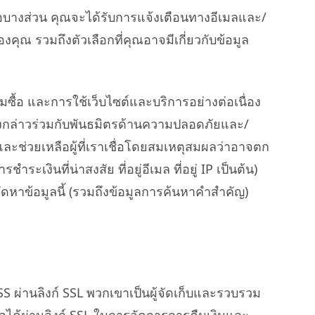
บางส่วน คุณจะได้รับการแจ้งเตือนทางอีเมลและ/
ุณ รวมถึงตัวเลือกที่คุณอาจมีเกี่ยวกับข้อมูล
ื้อ และการใช้เว็บไซต์และบริการอย่างต่อเนื่อง
ดังกล่าวร่วมกับพันธมิตรด้านความปลอดภัยและ/
ช่วยเหลือผู้ที่เราเชื่อโดยสมเหตุสมผลว่าอาจตก
เงินที่น่าสงสัย ที่อยู่อีเมล ที่อยู่ IP เป็นต้น)
หาข้อมูลนี้ (รวมถึงข้อมูลการค้นหาคำสำคัญ)
S ผ่านลิงก์ SSL พวกเขาเป็นผู้จัดเก็บและรวบรวม