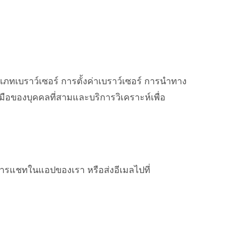
ะเภทเบราว์เซอร์ การตั้งค่าเบราว์เซอร์ การนำทาง
งมือของบุคคลที่สามและบริการวิเคราะห์เพื่อ
ารแชทในแอปของเรา หรือส่งอีเมลไปที่