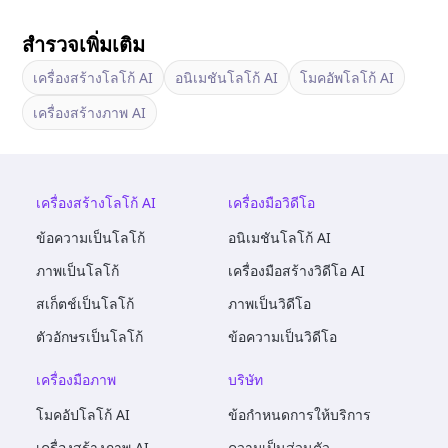
สำรวจเพิ่มเติม
เครื่องสร้างโลโก้ AI
อนิเมชันโลโก้ AI
โมคอัพโลโก้ AI
เครื่องสร้างภาพ AI
เครื่องสร้างโลโก้ AI
เครื่องมือวิดีโอ
ข้อความเป็นโลโก้
อนิเมชันโลโก้ AI
ภาพเป็นโลโก้
เครื่องมือสร้างวิดีโอ AI
สเก็ตช์เป็นโลโก้
ภาพเป็นวิดีโอ
ตัวอักษรเป็นโลโก้
ข้อความเป็นวิดีโอ
เครื่องมือภาพ
บริษัท
โมคอัปโลโก้ AI
ข้อกำหนดการให้บริการ
เครื่องสร้างภาพ AI
ความเป็นส่วนตัว