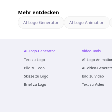
Mehr entdecken
AI-Logo-Generator
AI-Logo-Animation
AI-Logo-Generator
Video-Tools
Text zu Logo
AI-Logo-Animatio
Bild zu Logo
AI-Video-Generat
Skizze zu Logo
Bild zu Video
Brief zu Logo
Text zu Video