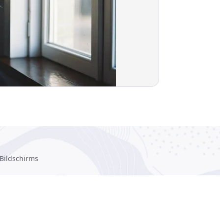
 Bildschirms