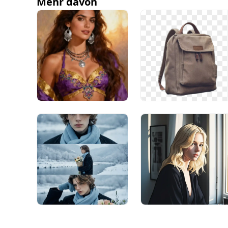
Mehr davon