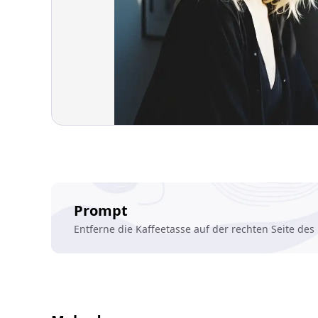
Prompt
Entferne die Kaffeetasse auf der rechten Seite des