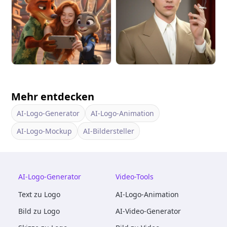
Mehr entdecken
AI-Logo-Generator
AI-Logo-Animation
AI-Logo-Mockup
AI-Bildersteller
AI-Logo-Generator
Video-Tools
Text zu Logo
AI-Logo-Animation
Bild zu Logo
AI-Video-Generator