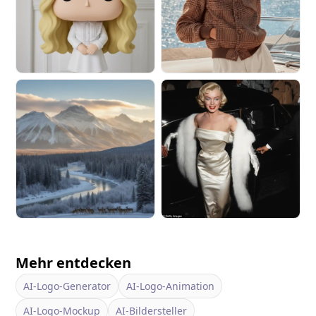
Mehr entdecken
AI-Logo-Generator
AI-Logo-Animation
AI-Logo-Mockup
AI-Bildersteller