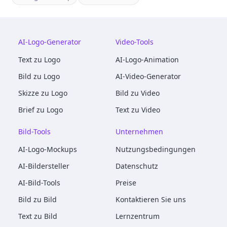
AI-Logo-Generator
Video-Tools
Text zu Logo
AI-Logo-Animation
Bild zu Logo
AI-Video-Generator
Skizze zu Logo
Bild zu Video
Brief zu Logo
Text zu Video
Bild-Tools
Unternehmen
AI-Logo-Mockups
Nutzungsbedingungen
AI-Bildersteller
Datenschutz
AI-Bild-Tools
Preise
Bild zu Bild
Kontaktieren Sie uns
Text zu Bild
Lernzentrum