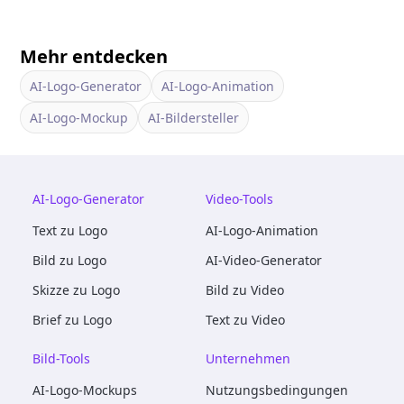
Mehr entdecken
AI-Logo-Generator
AI-Logo-Animation
AI-Logo-Mockup
AI-Bildersteller
AI-Logo-Generator
Video-Tools
Text zu Logo
AI-Logo-Animation
Bild zu Logo
AI-Video-Generator
Skizze zu Logo
Bild zu Video
Brief zu Logo
Text zu Video
Bild-Tools
Unternehmen
AI-Logo-Mockups
Nutzungsbedingungen