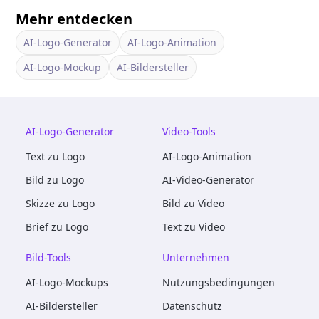
Mehr entdecken
AI-Logo-Generator
AI-Logo-Animation
AI-Logo-Mockup
AI-Bildersteller
AI-Logo-Generator
Video-Tools
Text zu Logo
AI-Logo-Animation
Bild zu Logo
AI-Video-Generator
Skizze zu Logo
Bild zu Video
Brief zu Logo
Text zu Video
Bild-Tools
Unternehmen
AI-Logo-Mockups
Nutzungsbedingungen
AI-Bildersteller
Datenschutz