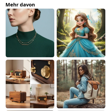
Mehr davon