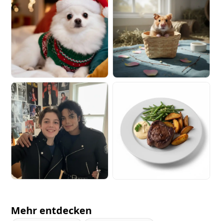
Mehr entdecken