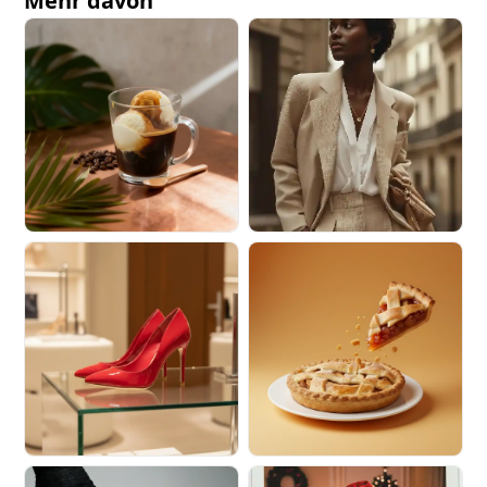
Mehr davon