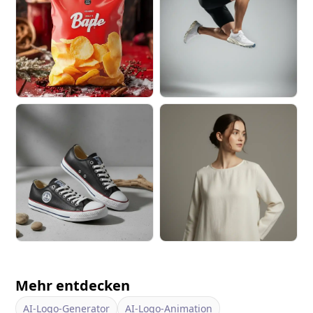
Mehr entdecken
AI-Logo-Generator
AI-Logo-Animation