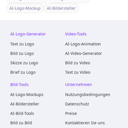
AI-Logo-Mockup
AI-Bildersteller
AI-Logo-Generator
Video-Tools
Text zu Logo
AI-Logo-Animation
Bild zu Logo
AI-Video-Generator
Skizze zu Logo
Bild zu Video
Brief zu Logo
Text zu Video
Bild-Tools
Unternehmen
AI-Logo-Mockups
Nutzungsbedingungen
AI-Bildersteller
Datenschutz
AI-Bild-Tools
Preise
Bild zu Bild
Kontaktieren Sie uns