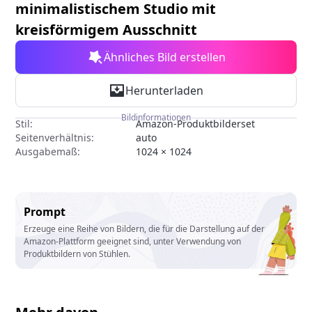
minimalistischem Studio mit
kreisförmigem Ausschnitt
Ähnliches Bild erstellen
Herunterladen
Bildinformationen
Stil:
Amazon-Produktbilderset
Seitenverhältnis:
auto
Ausgabemaß:
1024 × 1024
Prompt
Erzeuge eine Reihe von Bildern, die für die Darstellung auf der
Amazon-Plattform geeignet sind, unter Verwendung von
Produktbildern von Stühlen.