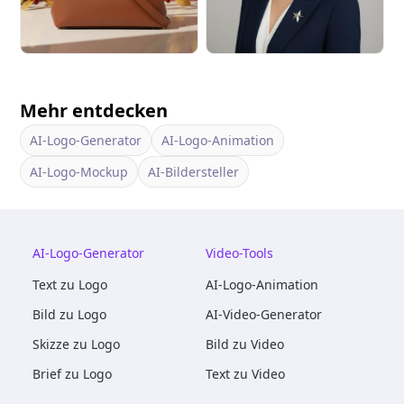
Mehr entdecken
AI-Logo-Generator
AI-Logo-Animation
AI-Logo-Mockup
AI-Bildersteller
AI-Logo-Generator
Video-Tools
Text zu Logo
AI-Logo-Animation
Bild zu Logo
AI-Video-Generator
Skizze zu Logo
Bild zu Video
Brief zu Logo
Text zu Video