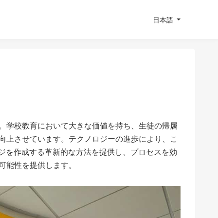
日本語
。学校教育において大きな価値を持ち、生徒の帰属
向上させています。テクノロジーの進歩により、こ
ッジを作成する革新的な方法を提供し、プロセスを効
可能性を提供します。