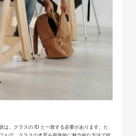
は、クラスの ID と一致する必要があります。た
フルで、クラスの本質を視覚的に魅力的な方法で捉