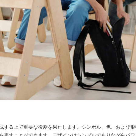
成する上で重要な役割を果たします。シンボル、色、および形状
を表すことができます。デザインはシンプルでありながらパワ