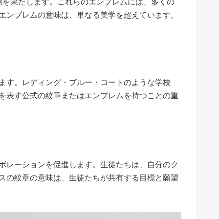
役割を果たします。これらのエンブレムには、多くの
エンブレムの意味は、単なる美学を超えています。
ます。レディング・ブルー・コートのような学校
を表す公式の紋章またはエンブレムを持つことの重
ボレーションを促進します。生徒たちは、自分のク
スの紋章の意味は、生徒たちが共有する目標と願望