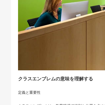
クラスエンブレムの意味を理解する
定義と重要性