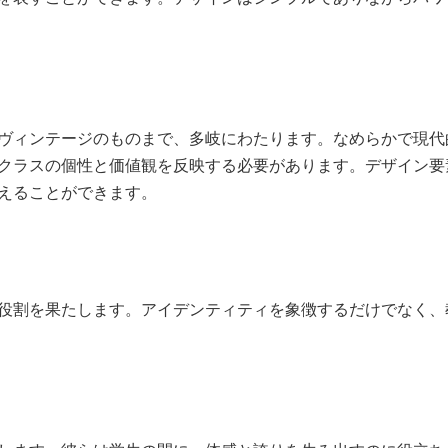
ヴィンテージのものまで、多岐にわたります。なめらかで現代
クラスの個性と価値観を反映する必要があります。デザイン要
えることができます。
役割を果たします。アイデンティティを象徴するだけでなく、