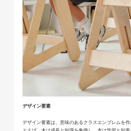
デザイン要素
デザイン要素は、意味のあるクラスエンブレムを作
とえば、木は成長と知識を象徴し、本は学習と知恵