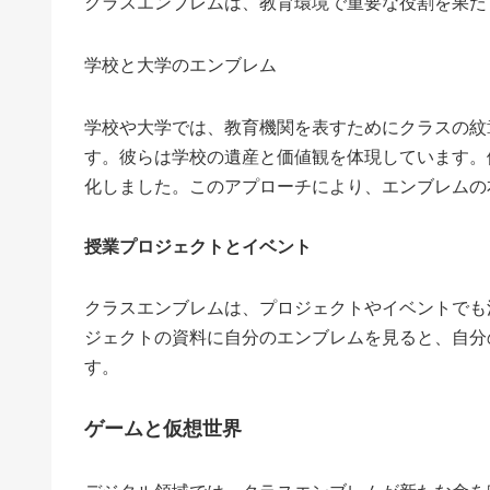
クラスエンブレムは、教育環境で重要な役割を果た
学校と大学のエンブレム
学校や大学では、教育機関を表すためにクラスの紋
す。彼らは学校の遺産と価値観を体現しています。
化しました。このアプローチにより、エンブレムの
授業プロジェクトとイベント
クラスエンブレムは、プロジェクトやイベントでも
ジェクトの資料に自分のエンブレムを見ると、自分
す。
ゲームと仮想世界