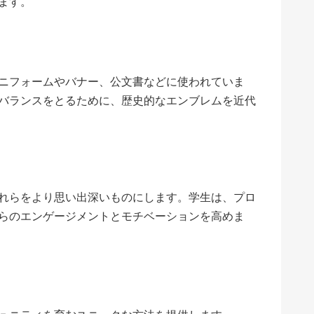
ます。
ニフォームやバナー、公文書などに使われていま
バランスをとるために、歴史的なエンブレムを近代
れらをより思い出深いものにします。学生は、プロ
らのエンゲージメントとモチベーションを高めま