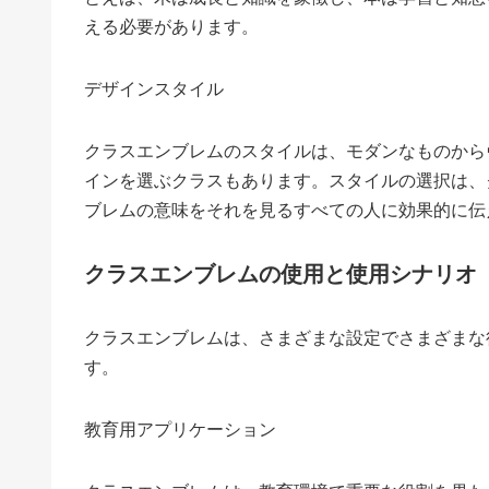
える必要があります。
デザインスタイル
クラスエンブレムのスタイルは、モダンなものから
インを選ぶクラスもあります。スタイルの選択は、
ブレムの意味をそれを見るすべての人に効果的に伝
クラスエンブレムの使用と使用シナリオ
クラスエンブレムは、さまざまな設定でさまざまな
す。
教育用アプリケーション