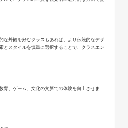
的な外観を好むクラスもあれば、より伝統的なデザ
素とスタイルを慎重に選択することで、クラスエン
教育、ゲーム、文化の文脈での体験を向上させま