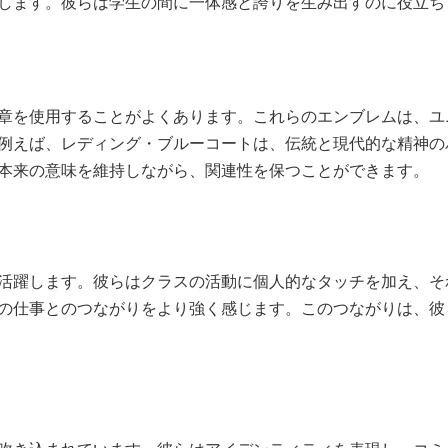
します。彼らは学生の間に一体感と誇りを生み出すのに役立ち
章を使用することがよくあります。これらのエンブレムは、ユ
例えば、レディング・ブルーコートは、伝統と現代的な精神の
本来の意味を維持しながら、関連性を保つことができます。
活躍します。彼らはクラスの活動に個人的なタッチを加え、そ
の仕事とのつながりをより強く感じます。このつながりは、彼