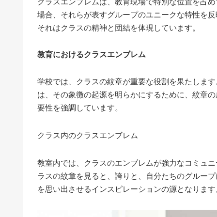
クラスエンブレムは、教育現場で特別な位置を占め
場合、それらが表すグループのユニークな特性を反
それはクラスの精神と団結を体現しています。
教育におけるクラスエンブレム
学校では、クラスの紋章が重要な役割を果たします
は、その象徴の起源を明らかにするために、紋章の
要性を強調しています。
クラス内のクラスエンブレム
教室内では、クラスのエンブレムが強力なコミュニ
ラスの紋章を見ると、誇りと、自分たちのグループ
を思い出させるインスピレーションの源となります