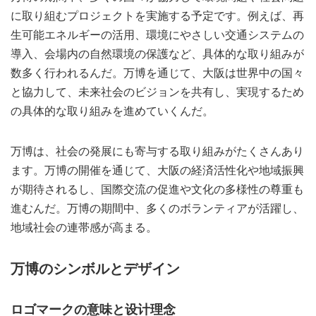
に取り組むプロジェクトを実施する予定です。例えば、再
生可能エネルギーの活用、環境にやさしい交通システムの
導入、会場内の自然環境の保護など、具体的な取り組みが
数多く行われるんだ。万博を通じて、大阪は世界中の国々
と協力して、未来社会のビジョンを共有し、実現するため
の具体的な取り組みを進めていくんだ。
万博は、社会の発展にも寄与する取り組みがたくさんあり
ます。万博の開催を通じて、大阪の経済活性化や地域振興
が期待されるし、国際交流の促進や文化の多様性の尊重も
進むんだ。万博の期間中、多くのボランティアが活躍し、
地域社会の連帯感が高まる。
万博のシンボルとデザイン
ロゴマークの意味と设计理念