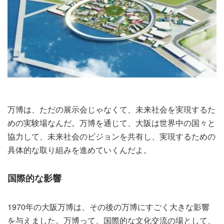
万博は、ただの展示会じゃなくて、未来社会を実現するた
めの実験場なんだ。万博を通じて、大阪は世界中の国々と
協力して、未来社会のビジョンを共有し、実現するための
具体的な取り組みを進めていくんだよ。
国際的な影響
1970年の大阪万博は、その後の万博にすごく大きな影響
を与えました。万博って、国際的な文化交流の場として、