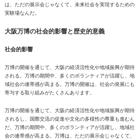
は、ただの展示会じゃなくて、未来社会を実現するための
実験場なんだ。
大阪万博の社会的影響と歴史的意義
社会的影響
万博の開催を通じて、大阪の経済活性化や地域振興が期待
される。万博の期間中、多くのボランティアが活躍し、地
域社会の連帯感が高まる。万博の開催は、社会の発展にも
寄与する取り組みがたくさんあります。
万博の開催を通じて、大阪の経済活性化や地域振興が期待
されるし、国際交流の促進や文化の多様性の尊重も進むん
だ。万博の期間中、多くのボランティアが活躍し、地域社
会の連帯感が高まる。万博は、ただの展示会じゃなくて、