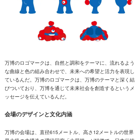
万博のロゴマークは、自然と調和をテーマに、流れるよう
な曲線と色の組み合わせで、未来への希望と活力を表現し
ているんだ。万博のロゴマークは、万博のテーマと深く結
びついており、万博を通じて未来社会を創造するというメ
ッセージを伝えているんだ。
会場のデザインと文化内涵
万博の会場は、直径615メートル、高さ12メートルの世界