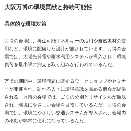
大阪万博の環境貢献と持続可能性
具体的な環境対策
万博の会場は、再生可能エネルギーの活用や自然素材の使
用など、環境に配慮した設計が施されています。万博の会
場では、太陽光発電や雨水利用システムが導入され、環境
負荷を最小限に抑える取り組みが行われているんだ。
万博の期間中、環境問題に関するワークショップやセミナ
ーが開催され、訪れる人々に環境意識を高める機会が提供
される。万博の会場では、ゴミの分別とリサイクルが徹底
され、環境にやさしい会場を目指しているんだ。万博の会
場では、環境にやさしい交通システムが導入され、会場内
の移動が非常に便利になっているんだ。