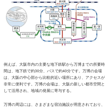
例えば、大阪市内の主要な地下鉄駅から万博までの所要時
間は、地下鉄で約30分、バスで約40分です。万博の会場
は、大阪の中心部から比較的近い場所にあり、アクセスが
非常に便利です。万博の会場は、大阪の新しい都市空間と
して活用され、地域の発展に寄与する。
万博の周辺には、さまざまな宿泊施設が用意されており、