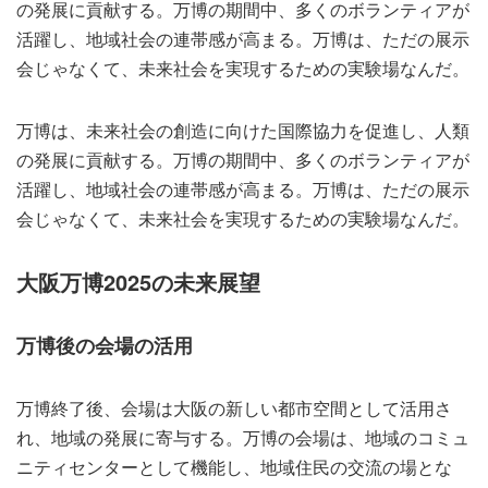
の発展に貢献する。万博の期間中、多くのボランティアが
活躍し、地域社会の連帯感が高まる。万博は、ただの展示
会じゃなくて、未来社会を実現するための実験場なんだ。
万博は、未来社会の創造に向けた国際協力を促進し、人類
の発展に貢献する。万博の期間中、多くのボランティアが
活躍し、地域社会の連帯感が高まる。万博は、ただの展示
会じゃなくて、未来社会を実現するための実験場なんだ。
大阪万博2025の未来展望
万博後の会場の活用
万博終了後、会場は大阪の新しい都市空間として活用さ
れ、地域の発展に寄与する。万博の会場は、地域のコミュ
ニティセンターとして機能し、地域住民の交流の場とな