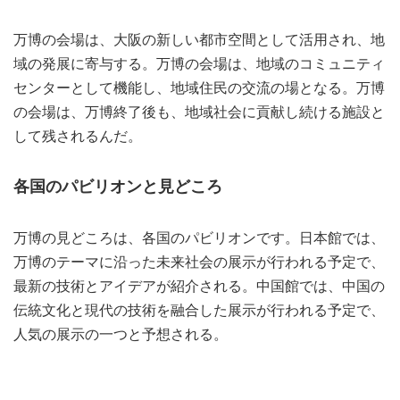
万博の会場は、大阪の新しい都市空間として活用され、地
域の発展に寄与する。万博の会場は、地域のコミュニティ
センターとして機能し、地域住民の交流の場となる。万博
の会場は、万博終了後も、地域社会に貢献し続ける施設と
して残されるんだ。
各国のパビリオンと見どころ
万博の見どころは、各国のパビリオンです。日本館では、
万博のテーマに沿った未来社会の展示が行われる予定で、
最新の技術とアイデアが紹介される。中国館では、中国の
伝統文化と現代の技術を融合した展示が行われる予定で、
人気の展示の一つと予想される。