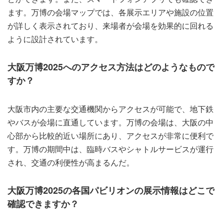
ます。万博の会場マップでは、各展示エリアや施設の位置
が詳しく表示されており、来場者が会場を効果的に回れる
ように設計されています。
大阪万博2025へのアクセス方法はどのようなもので
すか？
大阪市内の主要な交通機関からアクセスが可能で、地下鉄
やバスが会場に直通しています。万博の会場は、大阪の中
心部から比較的近い場所にあり、アクセスが非常に便利で
す。万博の期間中は、臨時バスやシャトルサービスが運行
され、交通の利便性が高まるんだ。
大阪万博2025の各国パビリオンの展示情報はどこで
確認できますか？