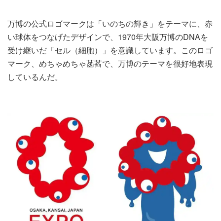
万博の公式ロゴマークは「いのちの輝き」をテーマに、赤
い球体をつなげたデザインで、1970年大阪万博のDNAを
受け継いだ「セル（細胞）」を意識しています。このロゴ
マーク、めちゃめちゃ菡萏で、万博のテーマを很好地表現
しているんだ。