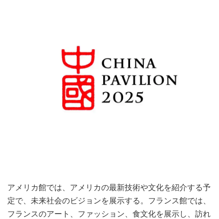
アメリカ館では、アメリカの最新技術や文化を紹介する予
定で、未来社会のビジョンを展示する。フランス館では、
フランスのアート、ファッション、食文化を展示し、訪れ