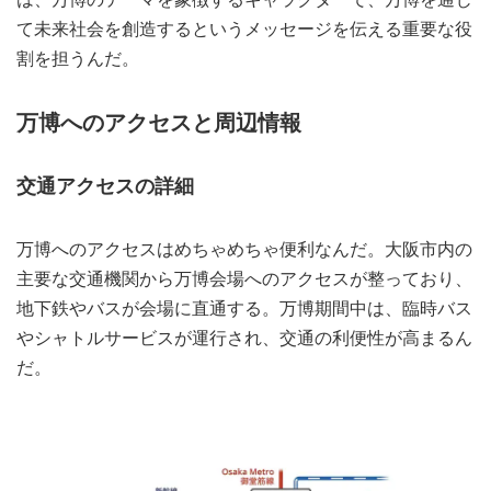
て未来社会を創造するというメッセージを伝える重要な役
割を担うんだ。
万博へのアクセスと周辺情報
交通アクセスの詳細
万博へのアクセスはめちゃめちゃ便利なんだ。大阪市内の
主要な交通機関から万博会場へのアクセスが整っており、
地下鉄やバスが会場に直通する。万博期間中は、臨時バス
やシャトルサービスが運行され、交通の利便性が高まるん
だ。