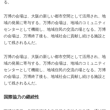
る。
万博の会場は、大阪の新しい都市空間として活用され、地
域の発展に寄与する。万博の会場は、地域のコミュニティ
センターとして機能し、地域住民の交流の場となる。万博
の会場は、万博終了後も、地域社会に貢献し続ける施設と
して残されるんだ。
万博の会場は、大阪の新しい都市空間として活用され、地
域の発展に寄与する。万博の会場は、地域のコミュニティ
センターとして機能し、地域住民の交流の場となる。万博
の会場は、万博終了後も、地域社会に貢献し続ける施設と
して残されるんだ。
国際協力の継続性