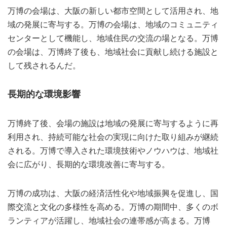
万博の会場は、大阪の新しい都市空間として活用され、地
域の発展に寄与する。万博の会場は、地域のコミュニティ
センターとして機能し、地域住民の交流の場となる。万博
の会場は、万博終了後も、地域社会に貢献し続ける施設と
して残されるんだ。
長期的な環境影響
万博終了後、会場の施設は地域の発展に寄与するように再
利用され、持続可能な社会の実現に向けた取り組みが継続
される。万博で導入された環境技術やノウハウは、地域社
会に広がり、長期的な環境改善に寄与する。
万博の成功は、大阪の経済活性化や地域振興を促進し、国
際交流と文化の多様性を高める。万博の期間中、多くのボ
ランティアが活躍し、地域社会の連帯感が高まる。万博