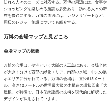
訪れる人々のニーズに対応する。万博の周辺には、食事や
ショッピングを楽しめる施設も多数あり、訪れる人々の滞
在を快適にする。万博の周辺には、カジノリゾートなど、
周辺のレジャー施設についても紹介する。
万博の会場マップと見どころ
会場マップの概要
万博の会場は、夢洲という大阪の人工島にあり、会場全体
が大きく分けて西部の緑化エリア、南部の水域、中央の展
示エリアに分かれている。万博の会場は、直径615メート
ル、高さ12メートルの世界最大級の木構造の環状回廊「大
屋根」が特徴で、日本伝統建築の技術を現代的に解釈した
デザインが採用されています。