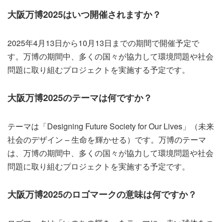
大阪万博2025はいつ開催されますか？
2025年4月13日から10月13日までの期間で開催予定で
す。万博の期間中、多くの国々が協力して環境問題や社会
問題に取り組むプロジェクトを実施する予定です。
大阪万博2025のテーマは何ですか？
テーマは「Designing Future Society for Our Lives」（未来
社会のデザイン – 生命を輝かせる）です。万博のテーマ
は、万博の期間中、多くの国々が協力して環境問題や社会
問題に取り組むプロジェクトを実施する予定です。
大阪万博2025のロゴマークの意味は何ですか？