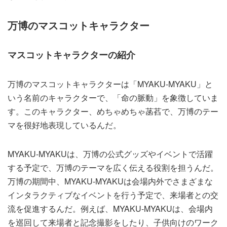
万博のマスコットキャラクター
マスコットキャラクターの紹介
万博のマスコットキャラクターは「MYAKU-MYAKU」と
いう名前のキャラクターで、「命の脈動」を象徴していま
す。このキャラクター、めちゃめちゃ菡萏で、万博のテー
マを很好地表現しているんだ。
MYAKU-MYAKUは、万博の公式グッズやイベントで活躍
する予定で、万博のテーマを広く伝える役割を担うんだ。
万博の期間中、MYAKU-MYAKUは会場内外でさまざまな
インタラクティブなイベントを行う予定で、来場者との交
流を促進するんだ。例えば、MYAKU-MYAKUは、会場内
を巡回して来場者と記念撮影をしたり、子供向けのワーク