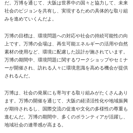
だ。万博を通じて、大阪は世界中の国々と協力して、未来
社会のビジョンを共有し、実現するための具体的な取り組
みを進めていくんだよ。
万博の目標は、環境問題への対応や社会の持続可能性の向
上です。万博の会場は、再生可能エネルギーの活用や自然
素材の使用など、環境に配慮した設計が施されています。
万博の期間中、環境問題に関するワークショップやセミナ
ーが開催され、訪れる人々に環境意識を高める機会が提供
されるんだ。
万博は、社会の発展にも寄与する取り組みがたくさんあり
ます。万博の開催を通じて、大阪の経済活性化や地域振興
が期待されるし、国際交流の促進や文化の多様性の尊重も
進むんだ。万博の期間中、多くのボランティアが活躍し、
地域社会の連帯感が高まる。