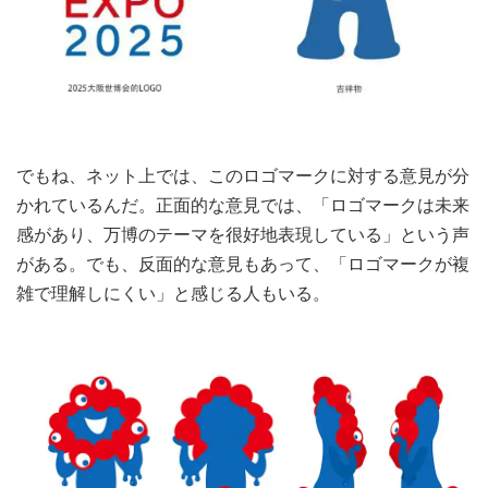
でもね、ネット上では、このロゴマークに対する意見が分
かれているんだ。正面的な意見では、「ロゴマークは未来
感があり、万博のテーマを很好地表現している」という声
がある。でも、反面的な意見もあって、「ロゴマークが複
雑で理解しにくい」と感じる人もいる。