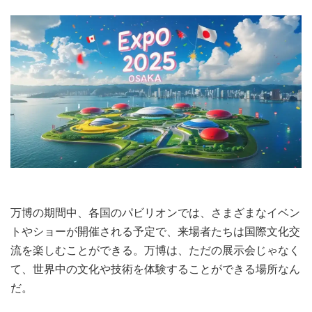
万博の期間中、各国のパビリオンでは、さまざまなイベン
トやショーが開催される予定で、来場者たちは国際文化交
流を楽しむことができる。万博は、ただの展示会じゃなく
て、世界中の文化や技術を体験することができる場所なん
だ。