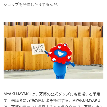
ショップを開催したりするんだ。
MYAKU-MYAKUは、万博の公式グッズにも登場する予定
で、来場者に万博の思い出を提供する。MYAKU-MYAKU
は、万博のテーマを象徴するキャラクターで、万博を通じ