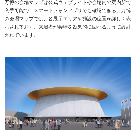
万博の会場マップは公式ウェブサイトや会場内の案内所で
入手可能で、スマートフォンアプリでも確認できる。万博
の会場マップでは、各展示エリアや施設の位置が詳しく表
示されており、来場者が会場を効果的に回れるように設計
されています。