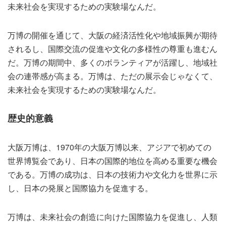
未来社会を実現するための実験場なんだ。
万博の開催を通じて、大阪の経済活性化や地域振興が期待
されるし、国際交流の促進や文化の多様性の尊重も進むん
だ。万博の期間中、多くのボランティアが活躍し、地域社
会の連帯感が高まる。万博は、ただの展示会じゃなくて、
未来社会を実現するための実験場なんだ。
歴史的意義
大阪万博は、1970年の大阪万博以来、アジアで初めての
世界博覧会であり、日本の国際的地位を高める重要な機会
である。万博の成功は、日本の技術力や文化力を世界に示
し、日本の発展と国際協力を促進する。
万博は、未来社会の創造に向けた国際協力を促進し、人類