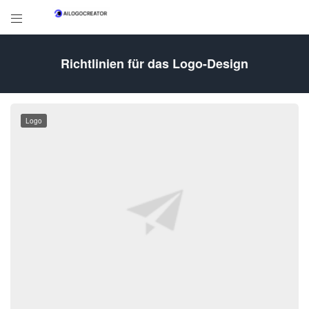

Richtlinien für das Logo-Design
Logo