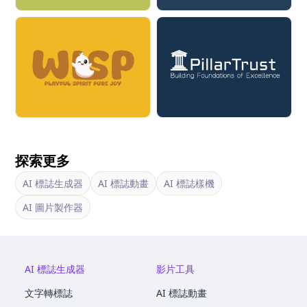
探索更多
AI 標誌生成器
AI 標誌動畫
AI 標誌樣機
AI 圖片製作器
AI 標誌生成器
影片工具
文字轉標誌
AI 標誌動畫