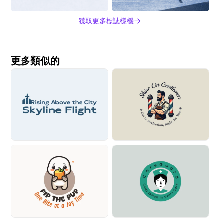
獲取更多標誌樣機
更多類似的