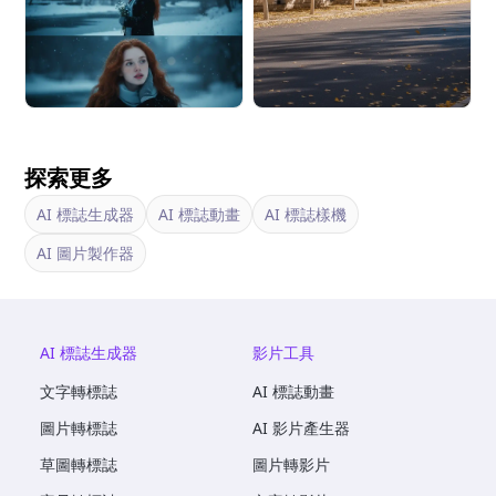
探索更多
AI 標誌生成器
AI 標誌動畫
AI 標誌樣機
AI 圖片製作器
AI 標誌生成器
影片工具
文字轉標誌
AI 標誌動畫
圖片轉標誌
AI 影片產生器
草圖轉標誌
圖片轉影片