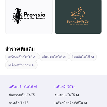
สำรวจเพิ่มเติม
เครื่องสร้างโลโก้ AI
อนิเมชันโลโก้ AI
โมคอัพโลโก้ AI
เครื่องสร้างภาพ AI
เครื่องสร้างโลโก้ AI
เครื่องมือวิดีโอ
ข้อความเป็นโลโก้
อนิเมชันโลโก้ AI
ภาพเป็นโลโก้
เครื่องมือสร้างวิดีโอ AI