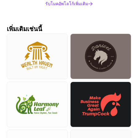
รับโมคอัพโลโก้เพิ่มเติม
เพิ่มเติมเช่นนี้