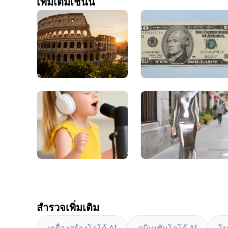
เพิ่มเติมเช่นนี้
สำรวจเพิ่มเติม