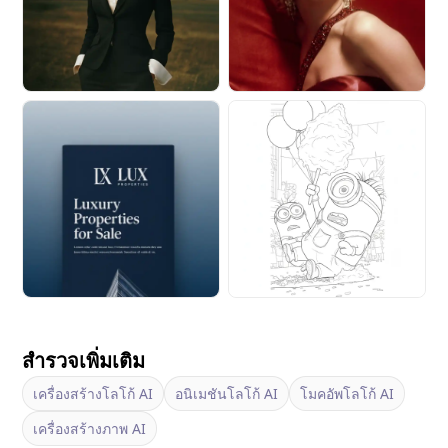
สำรวจเพิ่มเติม
เครื่องสร้างโลโก้ AI
อนิเมชันโลโก้ AI
โมคอัพโลโก้ AI
เครื่องสร้างภาพ AI