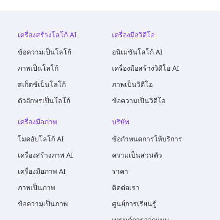
เครื่องสร้างโลโก้ AI
เครื่องมือวิดีโอ
ข้อความเป็นโลโก้
อนิเมชันโลโก้ AI
ภาพเป็นโลโก้
เครื่องมือสร้างวิดีโอ AI
สเก็ตช์เป็นโลโก้
ภาพเป็นวิดีโอ
ตัวอักษรเป็นโลโก้
ข้อความเป็นวิดีโอ
เครื่องมือภาพ
บริษัท
โมคอัปโลโก้ AI
ข้อกำหนดการให้บริการ
เครื่องสร้างภาพ AI
ความเป็นส่วนตัว
เครื่องมือภาพ AI
ราคา
ภาพเป็นภาพ
ติดต่อเรา
ข้อความเป็นภาพ
ศูนย์การเรียนรู้
เทรนด์การออกแบบ