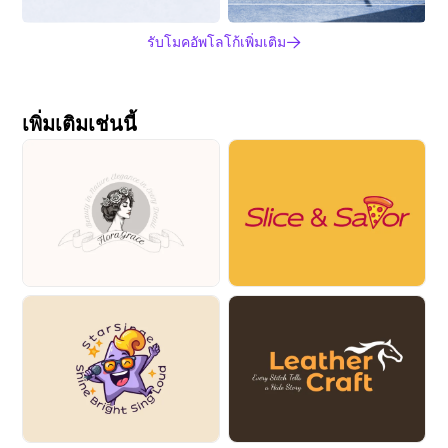
รับโมคอัพโลโก้เพิ่มเติม
เพิ่มเติมเช่นนี้