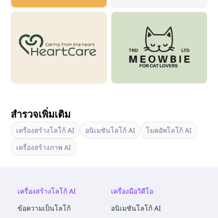
สำรวจเพิ่มเติม
เครื่องสร้างโลโก้ AI
อนิเมชันโลโก้ AI
โมคอัพโลโก้ AI
เครื่องสร้างภาพ AI
เครื่องสร้างโลโก้ AI
เครื่องมือวิดีโอ
ข้อความเป็นโลโก้
อนิเมชันโลโก้ AI