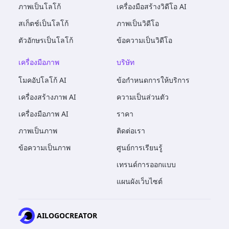
ภาพเป็นโลโก้
เครื่องมือสร้างวิดีโอ AI
สเก็ตช์เป็นโลโก้
ภาพเป็นวิดีโอ
ตัวอักษรเป็นโลโก้
ข้อความเป็นวิดีโอ
เครื่องมือภาพ
บริษัท
โมคอัปโลโก้ AI
ข้อกำหนดการให้บริการ
เครื่องสร้างภาพ AI
ความเป็นส่วนตัว
เครื่องมือภาพ AI
ราคา
ภาพเป็นภาพ
ติดต่อเรา
ข้อความเป็นภาพ
ศูนย์การเรียนรู้
เทรนด์การออกแบบ
แผนผังเว็บไซต์
AILOGOCREATOR