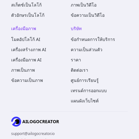
สเก็ตช์เป็นโลโก้
ภาพเป็นวิดีโอ
ตัวอักษรเป็นโลโก้
ข้อความเป็นวิดีโอ
เครื่องมือภาพ
บริษัท
โมคอัปโลโก้ AI
ข้อกำหนดการให้บริการ
เครื่องสร้างภาพ AI
ความเป็นส่วนตัว
เครื่องมือภาพ AI
ราคา
ภาพเป็นภาพ
ติดต่อเรา
ข้อความเป็นภาพ
ศูนย์การเรียนรู้
เทรนด์การออกแบบ
แผนผังเว็บไซต์
AILOGOCREATOR
support@ailogocreator.io