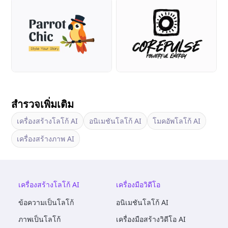
สำรวจเพิ่มเติม
เครื่องสร้างโลโก้ AI
อนิเมชันโลโก้ AI
โมคอัพโลโก้ AI
เครื่องสร้างภาพ AI
เครื่องสร้างโลโก้ AI
เครื่องมือวิดีโอ
ข้อความเป็นโลโก้
อนิเมชันโลโก้ AI
ภาพเป็นโลโก้
เครื่องมือสร้างวิดีโอ AI