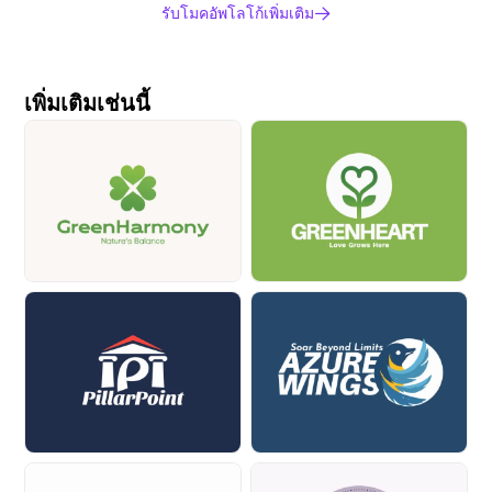
รับโมคอัพโลโก้เพิ่มเติม
เพิ่มเติมเช่นนี้