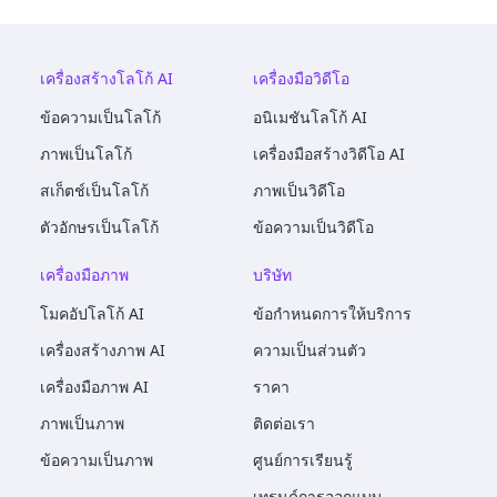
เครื่องสร้างโลโก้ AI
เครื่องมือวิดีโอ
ข้อความเป็นโลโก้
อนิเมชันโลโก้ AI
ภาพเป็นโลโก้
เครื่องมือสร้างวิดีโอ AI
สเก็ตช์เป็นโลโก้
ภาพเป็นวิดีโอ
ตัวอักษรเป็นโลโก้
ข้อความเป็นวิดีโอ
เครื่องมือภาพ
บริษัท
โมคอัปโลโก้ AI
ข้อกำหนดการให้บริการ
เครื่องสร้างภาพ AI
ความเป็นส่วนตัว
เครื่องมือภาพ AI
ราคา
ภาพเป็นภาพ
ติดต่อเรา
ข้อความเป็นภาพ
ศูนย์การเรียนรู้
เทรนด์การออกแบบ