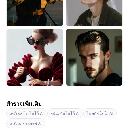
สำรวจเพิ่มเติม
เครื่องสร้างโลโก้ AI
อนิเมชันโลโก้ AI
โมคอัพโลโก้ AI
เครื่องสร้างภาพ AI