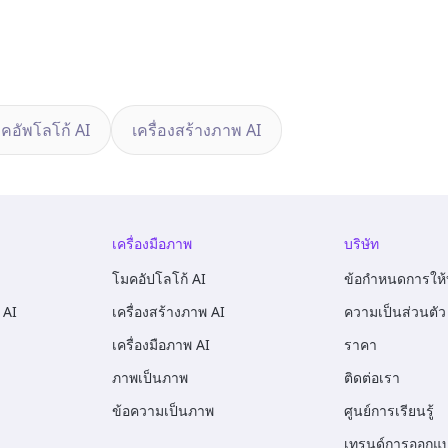
คอัพโลโก้ AI
เครื่องสร้างภาพ AI
เครื่องมือภาพ
บริษัท
โมคอัปโลโก้ AI
ข้อกำหนดการให้
 AI
เครื่องสร้างภาพ AI
ความเป็นส่วนตัว
เครื่องมือภาพ AI
ราคา
ภาพเป็นภาพ
ติดต่อเรา
ข้อความเป็นภาพ
ศูนย์การเรียนรู้
เทรนด์การออกแ