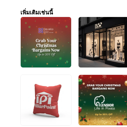
เพิ่มเติมเช่นนี้