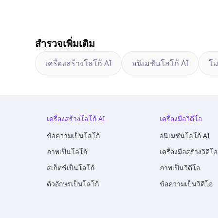
สำรวจเพิ่มเติม
เครื่องสร้างโลโก้ AI
อนิเมชันโลโก้ AI
โม
เครื่องสร้างโลโก้ AI
เครื่องมือวิดีโอ
ข้อความเป็นโลโก้
อนิเมชันโลโก้ AI
ภาพเป็นโลโก้
เครื่องมือสร้างวิดีโอ
สเก็ตช์เป็นโลโก้
ภาพเป็นวิดีโอ
ตัวอักษรเป็นโลโก้
ข้อความเป็นวิดีโอ