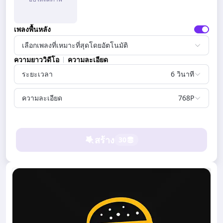
เพลงพื้นหลัง
เลือกเพลงที่เหมาะที่สุดโดยอัตโนมัติ
ความยาววิดีโอ
ความละเอียด
ระยะเวลา
6 วินาที
ความละเอียด
768P
สร้าง
30