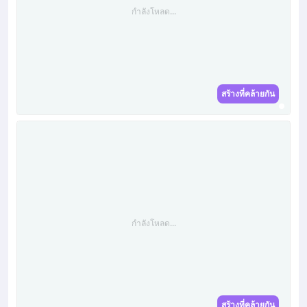
กำลังโหลด...
สร้างที่คล้ายกัน
กำลังโหลด...
สร้างที่คล้ายกัน