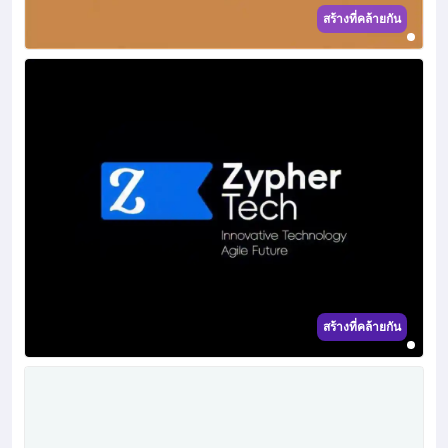
สร้างที่คล้ายกัน
สร้างที่คล้ายกัน