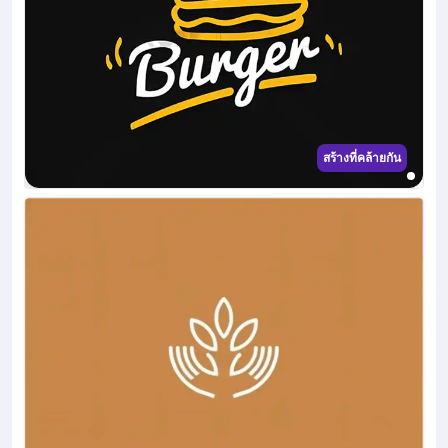
สร้างที่คล้ายกัน