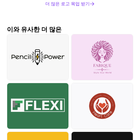
더 많은 로고 목업 받기
이와 유사한 더 많은