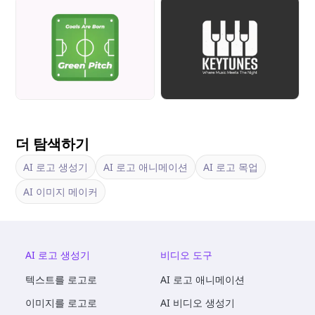
더 탐색하기
AI 로고 생성기
AI 로고 애니메이션
AI 로고 목업
AI 이미지 메이커
AI 로고 생성기
비디오 도구
텍스트를 로고로
AI 로고 애니메이션
이미지를 로고로
AI 비디오 생성기