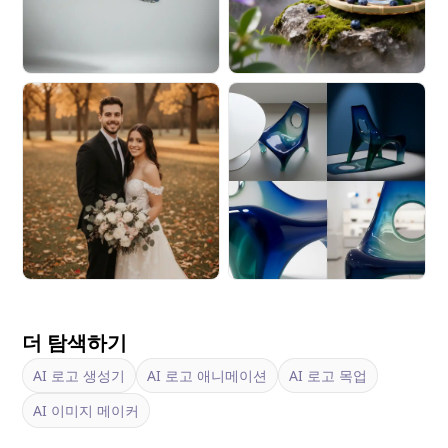
더 탐색하기
AI 로고 생성기
AI 로고 애니메이션
AI 로고 목업
AI 이미지 메이커