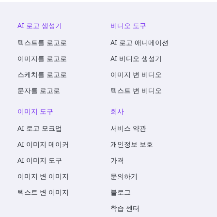
AI 로고 생성기
비디오 도구
텍스트를 로고로
AI 로고 애니메이션
이미지를 로고로
AI 비디오 생성기
스케치를 로고로
이미지 변 비디오
문자를 로고로
텍스트 변 비디오
이미지 도구
회사
AI 로고 모크업
서비스 약관
AI 이미지 메이커
개인정보 보호
AI 이미지 도구
가격
이미지 변 이미지
문의하기
텍스트 변 이미지
블로그
학습 센터