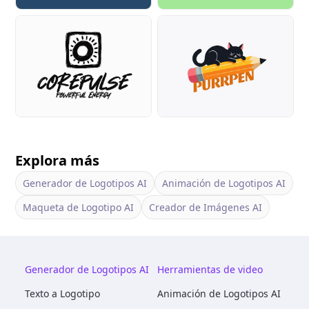
Explora más
Generador de Logotipos AI
Animación de Logotipos AI
Maqueta de Logotipo AI
Creador de Imágenes AI
Generador de Logotipos AI
Herramientas de video
Texto a Logotipo
Animación de Logotipos AI