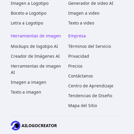
Imagen a Logotipo
Generador de video AI
Boceto a Logotipo
Imagen a video
Letra a Logotipo
Texto a video
Herramientas de imagen
Empresa
Mockups de logotipo AI
Términos del Servicio
Creador de Imágenes AI
Privacidad
Herramientas de imagen
Precios
AI
Contáctanos
Imagen a imagen
Centro de Aprendizaje
Texto a imagen
Tendencias de Diseño
Mapa del Sitio
AILOGOCREATOR