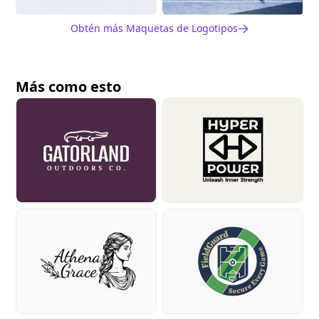
Obtén más Maquetas de Logotipos
Más como esto