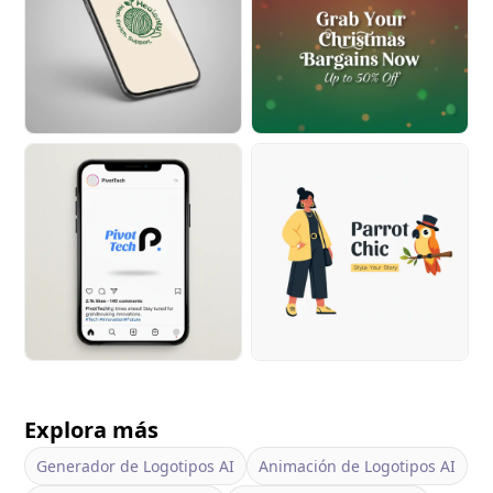
Explora más
Generador de Logotipos AI
Animación de Logotipos AI