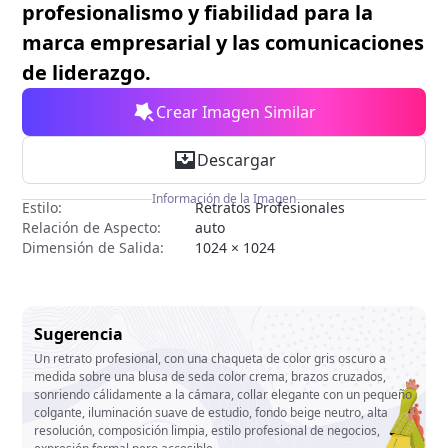
profesionalismo y fiabilidad para la
marca empresarial y las comunicaciones
de liderazgo.
Crear Imagen Similar
Descargar
Información de la Imagen
Estilo:
Retratos Profesionales
Relación de Aspecto:
auto
Dimensión de Salida:
1024 × 1024
Sugerencia
Un retrato profesional, con una chaqueta de color gris oscuro a
medida sobre una blusa de seda color crema, brazos cruzados,
sonriendo cálidamente a la cámara, collar elegante con un pequeño
colgante, iluminación suave de estudio, fondo beige neutro, alta
resolución, composición limpia, estilo profesional de negocios,