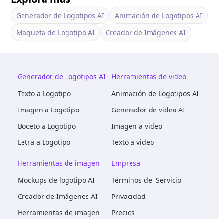
Generador de Logotipos AI
Animación de Logotipos AI
Maqueta de Logotipo AI
Creador de Imágenes AI
Generador de Logotipos AI
Herramientas de video
Texto a Logotipo
Animación de Logotipos AI
Imagen a Logotipo
Generador de video AI
Boceto a Logotipo
Imagen a video
Letra a Logotipo
Texto a video
Herramientas de imagen
Empresa
Mockups de logotipo AI
Términos del Servicio
Creador de Imágenes AI
Privacidad
Herramientas de imagen
Precios