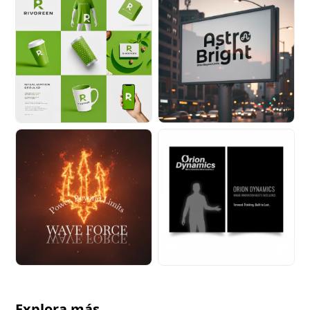
Explora más