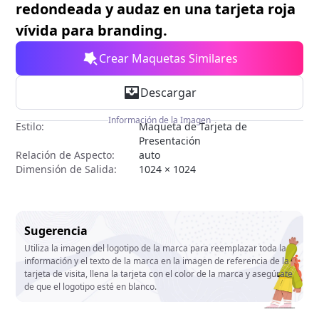
redondeada y audaz en una tarjeta roja
vívida para branding.
Crear Maquetas Similares
Descargar
Información de la Imagen
Estilo:
Maqueta de Tarjeta de
Presentación
Relación de Aspecto:
auto
Dimensión de Salida:
1024 × 1024
Sugerencia
Utiliza la imagen del logotipo de la marca para reemplazar toda la
información y el texto de la marca en la imagen de referencia de la
tarjeta de visita, llena la tarjeta con el color de la marca y asegúrate
de que el logotipo esté en blanco.