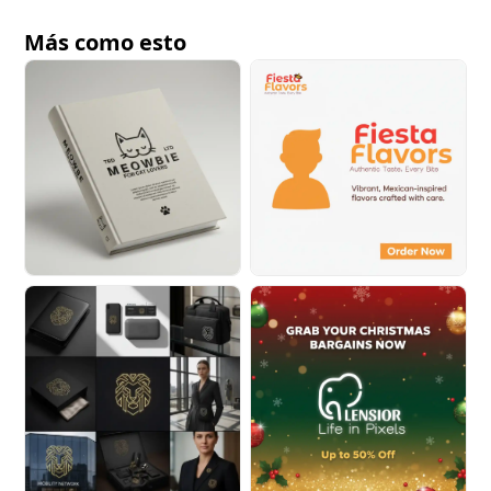
Más como esto