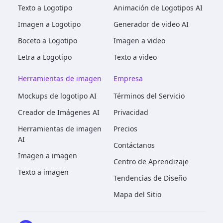
Texto a Logotipo
Animación de Logotipos AI
Imagen a Logotipo
Generador de video AI
Boceto a Logotipo
Imagen a video
Letra a Logotipo
Texto a video
Herramientas de imagen
Empresa
Mockups de logotipo AI
Términos del Servicio
Creador de Imágenes AI
Privacidad
Herramientas de imagen
Precios
AI
Contáctanos
Imagen a imagen
Centro de Aprendizaje
Texto a imagen
Tendencias de Diseño
Mapa del Sitio