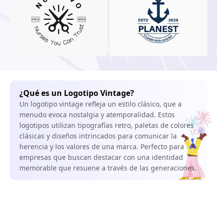
¿Qué es un Logotipo Vintage?
Un logotipo vintage refleja un estilo clásico, que a
menudo evoca nostalgia y atemporalidad. Estos
logotipos utilizan tipografías retro, paletas de colores
clásicas y diseños intrincados para comunicar la
herencia y los valores de una marca. Perfecto para
empresas que buscan destacar con una identidad
memorable que resuene a través de las generaciones.