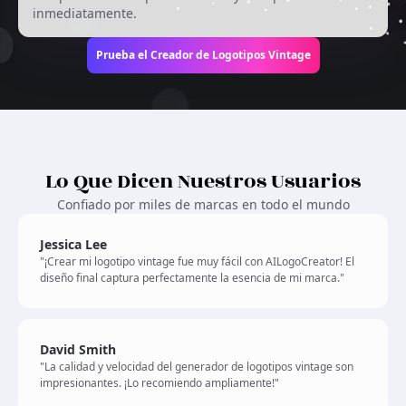
inmediatamente.
Prueba el Creador de Logotipos Vintage
Lo Que Dicen Nuestros Usuarios
Confiado por miles de marcas en todo el mundo
Jessica Lee
"¡Crear mi logotipo vintage fue muy fácil con AILogoCreator! El
diseño final captura perfectamente la esencia de mi marca."
David Smith
"La calidad y velocidad del generador de logotipos vintage son
impresionantes. ¡Lo recomiendo ampliamente!"