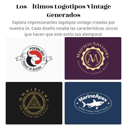
Los Últimos Logotipos Vintage
Generados
Explora impresionantes logotipos vintage creados por
nuestra IA. Cada diseño resalta las características únicas
que hacen que este estilo sea atemporal.