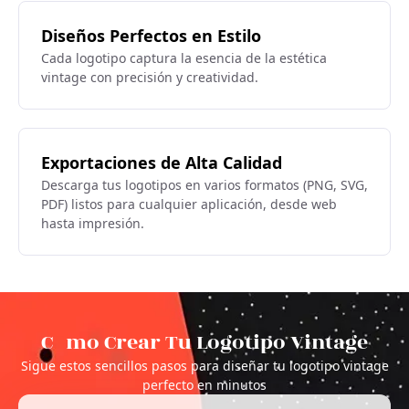
Diseños Perfectos en Estilo
Cada logotipo captura la esencia de la estética
vintage con precisión y creatividad.
Exportaciones de Alta Calidad
Descarga tus logotipos en varios formatos (PNG, SVG,
PDF) listos para cualquier aplicación, desde web
hasta impresión.
Cómo Crear Tu Logotipo Vintage
Sigue estos sencillos pasos para diseñar tu logotipo vintage
perfecto en minutos