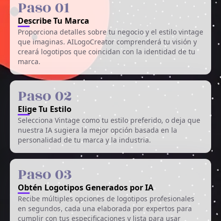
Paso 01
Describe Tu Marca
Proporciona detalles sobre tu negocio y el estilo vintage
que imaginas. AILogoCreator comprenderá tu visión y
creará logotipos que coincidan con la identidad de tu
marca.
Paso 02
Elige Tu Estilo
Selecciona Vintage como tu estilo preferido, o deja que
nuestra IA sugiera la mejor opción basada en la
personalidad de tu marca y la industria.
Paso 03
Obtén Logotipos Generados por IA
Recibe múltiples opciones de logotipos profesionales
en segundos, cada una elaborada por expertos para
cumplir con tus especificaciones y lista para usar