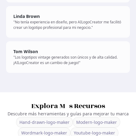
Linda Brown
"No tenía experiencia en diseño, pero AILogoCreator me facilitó
crear un logotipo profesional para mi negocio."
Tom Wilson
"Los logotipos vintage generados son únicos y de alta calidad.
¡AILogoCreator es un cambio de juego!"
Explora Más Recursos
Descubre más herramientas y guías para mejorar tu marca
Hand-drawn-logo-maker
Modern-logo-maker
Wordmark-logo-maker
Youtube-logo-maker