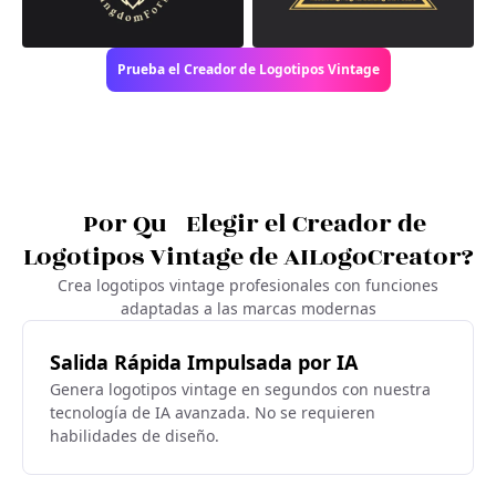
Prueba el Creador de Logotipos Vintage
¿Por Qué Elegir el Creador de
Logotipos Vintage de AILogoCreator?
Crea logotipos vintage profesionales con funciones
adaptadas a las marcas modernas
Salida Rápida Impulsada por IA
Genera logotipos vintage en segundos con nuestra
tecnología de IA avanzada. No se requieren
habilidades de diseño.