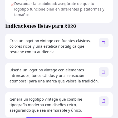
Descuidar la usabilidad: asegúrate de que tu
logotipo funcione bien en diferentes plataformas y
tamaños.
Indicaciones listas para 2026
Crea un logotipo vintage con fuentes clásicas,
colores ricos y una estética nostálgica que
resuene con tu audiencia.
Diseña un logotipo vintage con elementos
intrincados, tonos cálidos y una sensación
atemporal para una marca que valora la tradición.
Genera un logotipo vintage que combine
tipografía moderna con diseños retro,
asegurando que sea memorable y único.