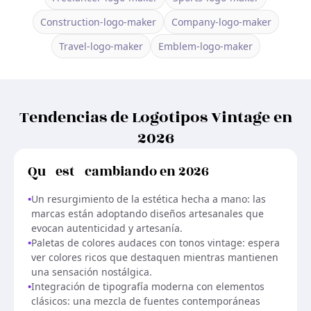
Construction-logo-maker
Company-logo-maker
Travel-logo-maker
Emblem-logo-maker
Tendencias de Logotipos Vintage en
2026
Qué está cambiando en 2026
•
Un resurgimiento de la estética hecha a mano: las
marcas están adoptando diseños artesanales que
evocan autenticidad y artesanía.
•
Paletas de colores audaces con tonos vintage: espera
ver colores ricos que destaquen mientras mantienen
una sensación nostálgica.
•
Integración de tipografía moderna con elementos
clásicos: una mezcla de fuentes contemporáneas