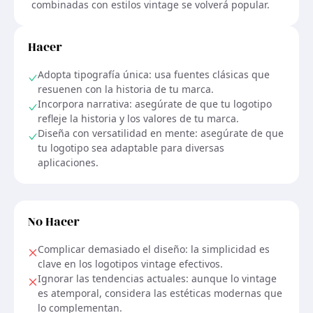
combinadas con estilos vintage se volverá popular.
Hacer
Adopta tipografía única: usa fuentes clásicas que
resuenen con la historia de tu marca.
Incorpora narrativa: asegúrate de que tu logotipo
refleje la historia y los valores de tu marca.
Diseña con versatilidad en mente: asegúrate de que
tu logotipo sea adaptable para diversas
aplicaciones.
No Hacer
Complicar demasiado el diseño: la simplicidad es
clave en los logotipos vintage efectivos.
Ignorar las tendencias actuales: aunque lo vintage
es atemporal, considera las estéticas modernas que
lo complementan.