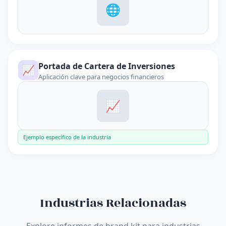
🌐
Portada de Cartera de Inversiones
📈
Aplicación clave para negocios financieros
📈
Ejemplo específico de la industria
Industrias Relacionadas