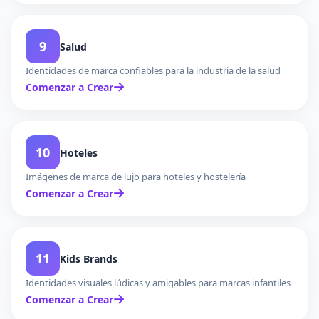
9
Salud
Identidades de marca confiables para la industria de la salud
Comenzar a Crear
10
Hoteles
Imágenes de marca de lujo para hoteles y hostelería
Comenzar a Crear
11
Kids Brands
Identidades visuales lúdicas y amigables para marcas infantiles
Comenzar a Crear