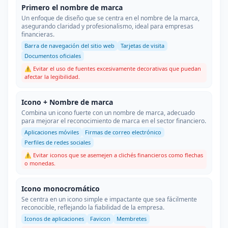
Primero el nombre de marca
Un enfoque de diseño que se centra en el nombre de la marca,
asegurando claridad y profesionalismo, ideal para empresas
financieras.
Barra de navegación del sitio web
Tarjetas de visita
Documentos oficiales
⚠️ Evitar el uso de fuentes excesivamente decorativas que puedan
afectar la legibilidad.
Icono + Nombre de marca
Combina un icono fuerte con un nombre de marca, adecuado
para mejorar el reconocimiento de marca en el sector financiero.
Aplicaciones móviles
Firmas de correo electrónico
Perfiles de redes sociales
⚠️ Evitar iconos que se asemejen a clichés financieros como flechas
o monedas.
Icono monocromático
Se centra en un icono simple e impactante que sea fácilmente
reconocible, reflejando la fiabilidad de la empresa.
Iconos de aplicaciones
Favicon
Membretes