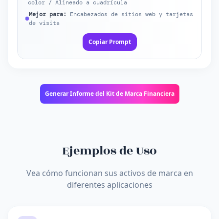
color / Alineado a cuadrícula
Mejor para:
Encabezados de sitios web y tarjetas
de visita
Copiar Prompt
Generar Informe del Kit de Marca Financiera
Ejemplos de Uso
Vea cómo funcionan sus activos de marca en
diferentes aplicaciones