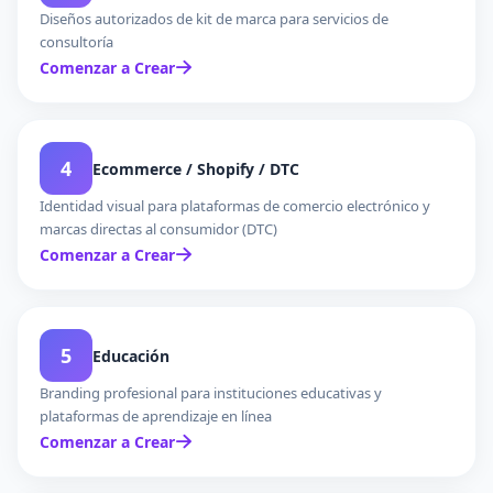
Diseños autorizados de kit de marca para servicios de
consultoría
Comenzar a Crear
4
Ecommerce / Shopify / DTC
Identidad visual para plataformas de comercio electrónico y
marcas directas al consumidor (DTC)
Comenzar a Crear
5
Educación
Branding profesional para instituciones educativas y
plataformas de aprendizaje en línea
Comenzar a Crear