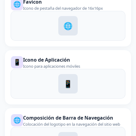
Favicon
🌐
Icono de pestaña del navegador de 16x16px
🌐
Icono de Aplicación
📱
Icono para aplicaciones móviles
📱
Composición de Barra de Navegación
🌐
Colocación del logotipo en la navegación del sitio web