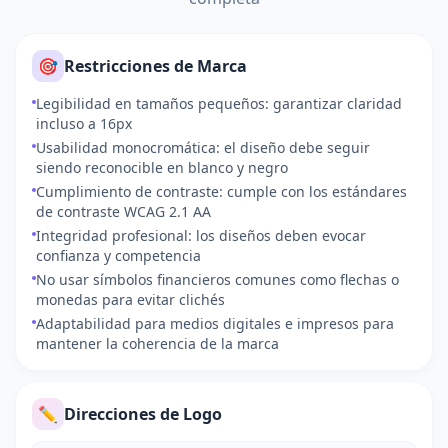
🎯
Restricciones de Marca
Legibilidad en tamaños pequeños: garantizar claridad
incluso a 16px
Usabilidad monocromática: el diseño debe seguir
siendo reconocible en blanco y negro
Cumplimiento de contraste: cumple con los estándares
de contraste WCAG 2.1 AA
Integridad profesional: los diseños deben evocar
confianza y competencia
No usar símbolos financieros comunes como flechas o
monedas para evitar clichés
Adaptabilidad para medios digitales e impresos para
mantener la coherencia de la marca
✏️
Direcciones de Logo