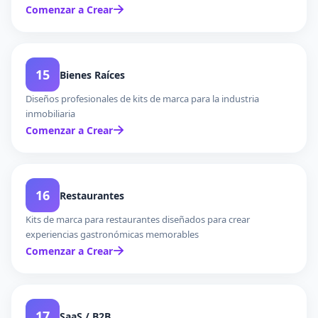
Comenzar a Crear
15
Bienes Raíces
Diseños profesionales de kits de marca para la industria
inmobiliaria
Comenzar a Crear
16
Restaurantes
Kits de marca para restaurantes diseñados para crear
experiencias gastronómicas memorables
Comenzar a Crear
17
SaaS / B2B