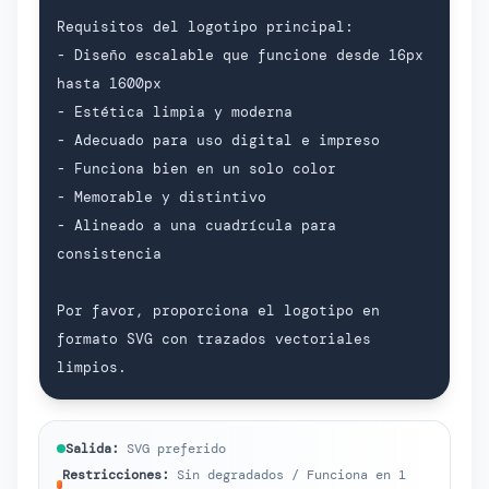
Requisitos del logotipo principal:

- Diseño escalable que funcione desde 16px 
hasta 1600px

- Estética limpia y moderna

- Adecuado para uso digital e impreso

- Funciona bien en un solo color

- Memorable y distintivo

- Alineado a una cuadrícula para 
consistencia

Por favor, proporciona el logotipo en 
formato SVG con trazados vectoriales 
limpios.
Salida:
SVG preferido
Restricciones:
Sin degradados / Funciona en 1