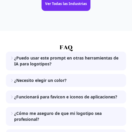
Ver Todas las Industrias
FAQ
¿Puedo usar este prompt en otras herramientas de
IA para logotipos?
¿Necesito elegir un color?
¿Funcionará para favicon e iconos de aplicaciones?
¿Cómo me aseguro de que mi logotipo sea
profesional?