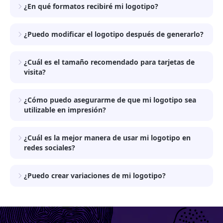
¿En qué formatos recibiré mi logotipo?
¿Puedo modificar el logotipo después de generarlo?
¿Cuál es el tamaño recomendado para tarjetas de
visita?
¿Cómo puedo asegurarme de que mi logotipo sea
utilizable en impresión?
¿Cuál es la mejor manera de usar mi logotipo en
redes sociales?
¿Puedo crear variaciones de mi logotipo?