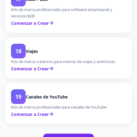
Kits de marca profesionales para software empresarial y
servicios B2B
Comenzar a Crear
18
Viajes
Kits de marca creativos para marcas de viajes y aventuras
Comenzar a Crear
19
Canales de YouTube
Kits de marca profesionales para canales de YouTube
Comenzar a Crear