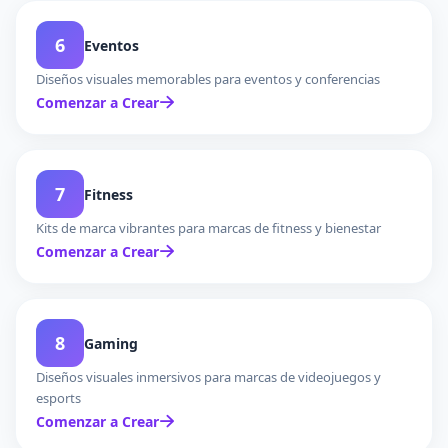
6
Eventos
Diseños visuales memorables para eventos y conferencias
Comenzar a Crear
7
Fitness
Kits de marca vibrantes para marcas de fitness y bienestar
Comenzar a Crear
8
Gaming
Diseños visuales inmersivos para marcas de videojuegos y
esports
Comenzar a Crear