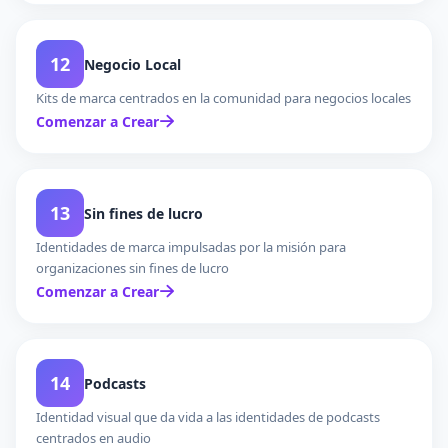
12
Negocio Local
Kits de marca centrados en la comunidad para negocios locales
Comenzar a Crear
13
Sin fines de lucro
Identidades de marca impulsadas por la misión para
organizaciones sin fines de lucro
Comenzar a Crear
14
Podcasts
Identidad visual que da vida a las identidades de podcasts
centrados en audio