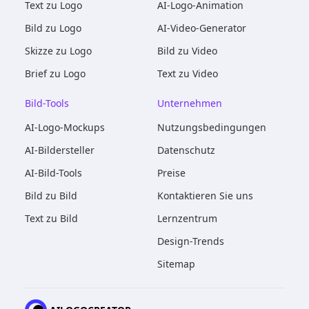
Text zu Logo
AI-Logo-Animation
Bild zu Logo
AI-Video-Generator
Skizze zu Logo
Bild zu Video
Brief zu Logo
Text zu Video
Bild-Tools
Unternehmen
AI-Logo-Mockups
Nutzungsbedingungen
AI-Bildersteller
Datenschutz
AI-Bild-Tools
Preise
Bild zu Bild
Kontaktieren Sie uns
Text zu Bild
Lernzentrum
Design-Trends
Sitemap