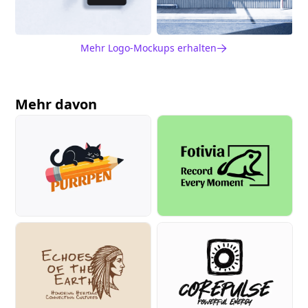
Mehr Logo-Mockups erhalten
Mehr davon