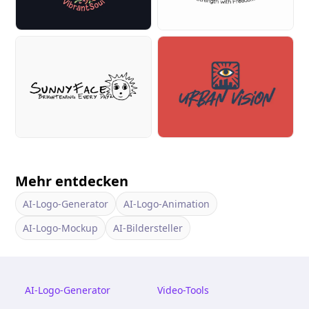
Mehr entdecken
AI-Logo-Generator
AI-Logo-Animation
AI-Logo-Mockup
AI-Bildersteller
AI-Logo-Generator
Video-Tools