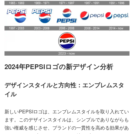
2024年PEPSIロゴの新デザイン分析
デザインスタイルと方向性：エンブレムスタ
イル
新しいPEPSIロゴは、エンブレムスタイルを取り入れてい
ます。このデザインスタイルは、シンプルでありながらも
強い権威を感じさせ、ブランドの一貫性を高める効果があ