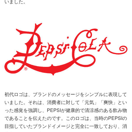
いました。
初代ロゴは、ブランドのメッセージをシンプルに表現して
いました。それは、消費者に対して「元気」「爽快」とい
った感覚を強調し、PEPSIが健康的で清涼感のある飲み物
であることを伝えたのです。このロゴは、当時のPEPSIの
目指していたブランドイメージと完全に一致しており、消