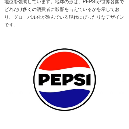
地位を強調しています。地球の形は、PEPSIが世界各国で
どれだけ多くの消費者に影響を与えているかを示してお
り、グローバル化が進んでいる現代にぴったりなデザイン
です。