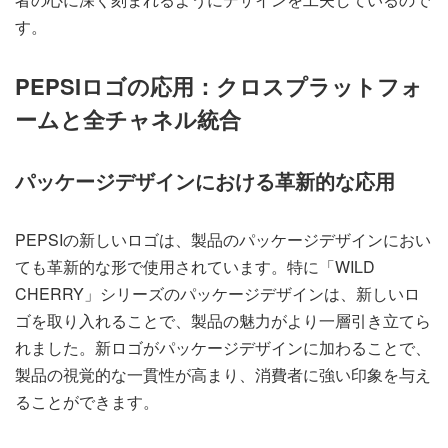
す。
PEPSIロゴの応用：クロスプラットフォ
ームと全チャネル統合
パッケージデザインにおける革新的な応用
PEPSIの新しいロゴは、製品のパッケージデザインにおい
ても革新的な形で使用されています。特に「WILD
CHERRY」シリーズのパッケージデザインは、新しいロ
ゴを取り入れることで、製品の魅力がより一層引き立てら
れました。新ロゴがパッケージデザインに加わることで、
製品の視覚的な一貫性が高まり、消費者に強い印象を与え
ることができます。