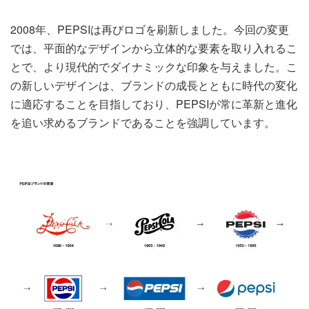
2008年、PEPSIは再びロゴを刷新しました。今回の変更
では、平面的なデザインから立体的な要素を取り入れるこ
とで、より現代的でダイナミックな印象を与えました。こ
の新しいデザインは、ブランドの成長とともに時代の変化
に適応することを目指しており、PEPSIが常に革新と進化
を追い求めるブランドであることを強調しています。