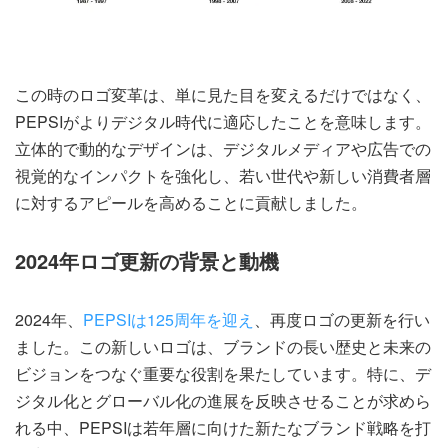
この時のロゴ変革は、単に見た目を変えるだけではなく、
PEPSIがよりデジタル時代に適応したことを意味します。
立体的で動的なデザインは、デジタルメディアや広告での
視覚的なインパクトを強化し、若い世代や新しい消費者層
に対するアピールを高めることに貢献しました。
2024年ロゴ更新の背景と動機
2024年、
PEPSIは125周年を迎え
、再度ロゴの更新を行い
ました。この新しいロゴは、ブランドの長い歴史と未来の
ビジョンをつなぐ重要な役割を果たしています。特に、デ
ジタル化とグローバル化の進展を反映させることが求めら
れる中、PEPSIは若年層に向けた新たなブランド戦略を打