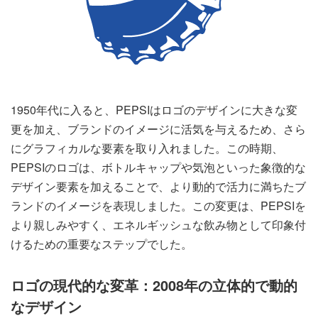
1950年代に入ると、PEPSIはロゴのデザインに大きな変
更を加え、ブランドのイメージに活気を与えるため、さら
にグラフィカルな要素を取り入れました。この時期、
PEPSIのロゴは、ボトルキャップや気泡といった象徴的な
デザイン要素を加えることで、より動的で活力に満ちたブ
ランドのイメージを表現しました。この変更は、PEPSIを
より親しみやすく、エネルギッシュな飲み物として印象付
けるための重要なステップでした。
ロゴの現代的な変革：2008年の立体的で動的
なデザイン