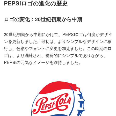
PEPSIロゴの進化の歴史
ロゴの変化：20世紀初期から中期
20世紀初期から中期にかけて、PEPSIロゴは何度かデザイ
ンを更新しました。最初は、よりシンプルなデザインに移
行し、色彩やフォントに変更を加えました。この時期のロ
ゴは、より洗練され、視覚的にシンプルでありながら、
PEPSIの元気なイメージを維持しました。