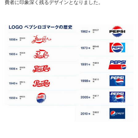
費者に印象深く残るデザインとなりました。