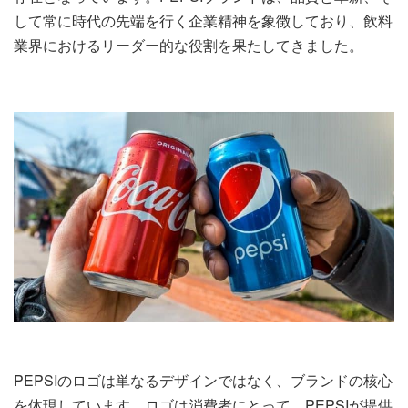
して常に時代の先端を行く企業精神を象徴しており、飲料
業界におけるリーダー的な役割を果たしてきました。
PEPSIのロゴは単なるデザインではなく、ブランドの核心
を体現しています。ロゴは消費者にとって、PEPSIが提供