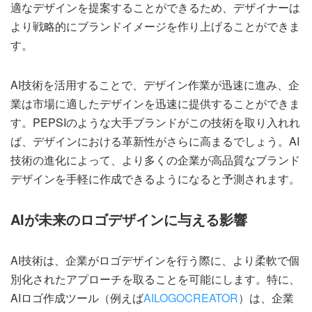
適なデザインを提案することができるため、デザイナーは
より戦略的にブランドイメージを作り上げることができま
す。
AI技術を活用することで、デザイン作業が迅速に進み、企
業は市場に適したデザインを迅速に提供することができま
す。PEPSIのような大手ブランドがこの技術を取り入れれ
ば、デザインにおける革新性がさらに高まるでしょう。AI
技術の進化によって、より多くの企業が高品質なブランド
デザインを手軽に作成できるようになると予測されます。
AIが未来のロゴデザインに与える影響
AI技術は、企業がロゴデザインを行う際に、より柔軟で個
別化されたアプローチを取ることを可能にします。特に、
AIロゴ作成ツール（例えば
AILOGOCREATOR
）は、企業