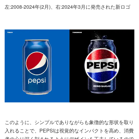
左:2008-2024年(2月)、右:2024年3月に発売された新ロゴ
このように、シンプルでありながらも象徴的な形状を取り
入れることで、PEPSIは視覚的なインパクトを高め、消費
者の心に深く刻まれるようにデザインを工夫しているので