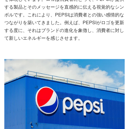
する製品とそのメッセージを直感的に伝える視覚的なシン
ボルです。これにより、PEPSIは消費者との強い感情的な
つながりを築いてきました。例えば、PEPSIがロゴを更新
する度に、それはブランドの進化を象徴し、消費者に対し
て新しいエネルギーを感じさせます。