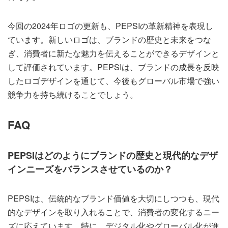
今回の2024年ロゴの更新も、PEPSIの革新精神を表現し
ています。新しいロゴは、ブランドの歴史と未来をつな
ぎ、消費者に新たな魅力を伝えることができるデザインと
して評価されています。PEPSIは、ブランドの成長を反映
したロゴデザインを通じて、今後もグローバル市場で強い
競争力を持ち続けることでしょう。
FAQ
PEPSIはどのようにブランドの歴史と現代的なデザ
インニーズをバランスさせているのか？
PEPSIは、伝統的なブランド価値を大切にしつつも、現代
的なデザインを取り入れることで、消費者の変化するニー
ズに応えています。特に、デジタル化やグローバル化が進