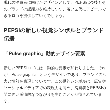
現代の消費者に向けたデザインとして、PEPSIは今後もそ
のブランドの認識力を維持しつつ、若い世代にアピールで
きるロゴを提供していくでしょう。
PEPSIの新しい視覚シンボルとブランド
伝播
「Pulse graphic」動的デザイン要素
新しいPEPSIロゴには、動的な要素が加わりました。それ
が「Pulse graphic」というデザインであり、ブランドの活
力と情熱を表現しています。この動的シンボルは、広告や
ソーシャルメディアでの表現力を高め、消費者とPEPSIの
間に強い感情的なつながりを生むことが期待されていま
す。