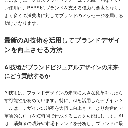
ン使用は、PEPSIのブランドを支える強力な要素となり、
より多くの消費者に対してブランドのメッセージを届ける
助けとなります。
最新のAI技術を活用してブランドデザイ
ンを向上させる方法
AI技術がブランドビジュアルデザインの未来
にどう貢献するか
AI技術は、ブランドデザインの未来に大きな変革をもたら
す可能性を秘めています。特に、AIを活用したデザインツ
ールは、デザインの効率を大幅に向上させ、より創造的で
革新的なロゴを短時間で作成することを可能にします。AI
は、消費者の嗜好や市場トレンドを分析し、ブランドに最