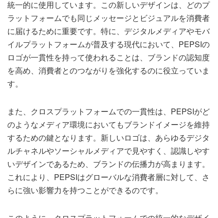
統一的に使用しています。この新しいデザインは、どのプ
ラットフォームでも同じメッセージとビジュアルを消費者
に届けるために重要です。特に、デジタルメディアやモバ
イルプラットフォームが普及する現代において、PEPSIの
ロゴが一貫性を持って使われることは、ブランドの認知度
を高め、消費者とのつながりを強化するのに役立っていま
す。
また、クロスプラットフォームでの一貫性は、PEPSIがど
のようなメディア環境においてもブランドイメージを維持
するための鍵となります。新しいロゴは、あらゆるデジタ
ルチャネルやソーシャルメディアで見やすく、認識しやす
いデザインであるため、ブランドの伝播力が高まります。
これにより、PEPSIはグローバルな消費者層に対して、さ
らに強い影響力を持つことができるのです。
このように、クロスプラットフォームでの統一的なデザイ