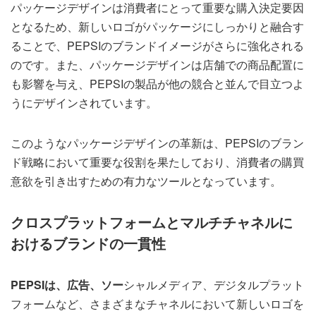
パッケージデザインは消費者にとって重要な購入決定要因
となるため、新しいロゴがパッケージにしっかりと融合す
ることで、PEPSIのブランドイメージがさらに強化される
のです。また、パッケージデザインは店舗での商品配置に
も影響を与え、PEPSIの製品が他の競合と並んで目立つよ
うにデザインされています。
このようなパッケージデザインの革新は、PEPSIのブラン
ド戦略において重要な役割を果たしており、消費者の購買
意欲を引き出すための有力なツールとなっています。
クロスプラットフォームとマルチチャネルに
おけるブランドの一貫性
PEPSIは、広告、ソー
シャルメディア、デジタルプラット
フォームなど、さまざまなチャネルにおいて新しいロゴを