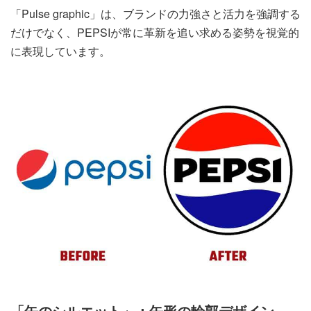
「Pulse graphic」は、ブランドの力強さと活力を強調する
だけでなく、PEPSIが常に革新を追い求める姿勢を視覚的
に表現しています。
「缶のシルエット」：缶形の輪郭デザイン