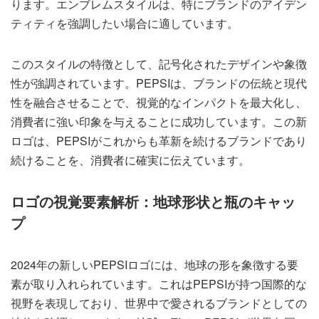
ります。エンブレムスタイルは、特にブランドのアイデン
ティティを強調したい場合に適しています。
このスタイルの特徴として、記号化されたデザインや象徴
性が強調されています。PEPSIは、ブランドの伝統と現代
性を融合させることで、視覚的なインパクトを最大化し、
消費者に強い印象を与えることに成功しています。この新
ロゴは、PEPSIがこれからも革新を続けるブランドであり
続けることを、消費者に確実に伝えています。
ロゴの視覚要素解析：地球形状と瓶のキャッ
プ
2024年の新しいPEPSIロゴには、地球の形を象徴する要
素が取り入れられています。これはPEPSIが持つ国際的な
視野を表現しており、世界中で愛されるブランドとしての