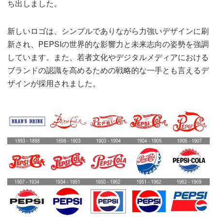
ち出しました。
新しいロゴは、シンプルでありながら力強いデザインに刷
新され、PEPSIの世界的な影響力と未来志向の姿勢を強調
しています。また、若者文化やデジタルメディアにおける
ブランドの認識を高めるための戦略的な一手とも言えるデ
ザインが採用されました。