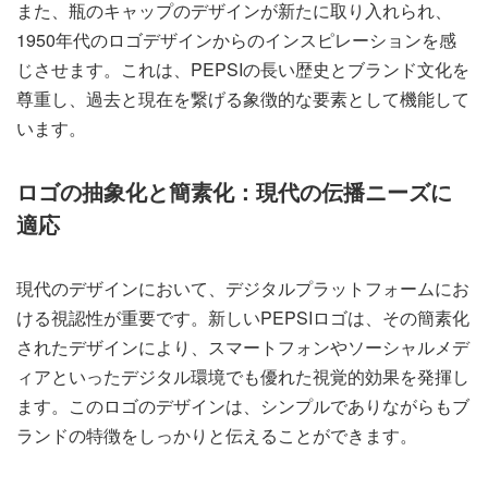
また、瓶のキャップのデザインが新たに取り入れられ、
1950年代のロゴデザインからのインスピレーションを感
じさせます。これは、PEPSIの長い歴史とブランド文化を
尊重し、過去と現在を繋げる象徴的な要素として機能して
います。
ロゴの抽象化と簡素化：現代の伝播ニーズに
適応
現代のデザインにおいて、デジタルプラットフォームにお
ける視認性が重要です。新しいPEPSIロゴは、その簡素化
されたデザインにより、スマートフォンやソーシャルメデ
ィアといったデジタル環境でも優れた視覚的効果を発揮し
ます。このロゴのデザインは、シンプルでありながらもブ
ランドの特徴をしっかりと伝えることができます。