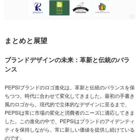
まとめと展望
ブランドデザインの未来：革新と伝統のバラ
ンス
PEPSIブランドのロゴ進化は、革新と伝統のバランスを保
ちつつ、時代に合わせて変化してきました。最初の手書き
風のロゴから、現代的で立体的なデザインに至るまで、
PEPSIは常に市場の変化と消費者のニーズに適応してきま
した。この進化の中で、PEPSIはブランドのアイデンティ
ティを保持しながら、常に新しい価値を提供し続けている
のです。