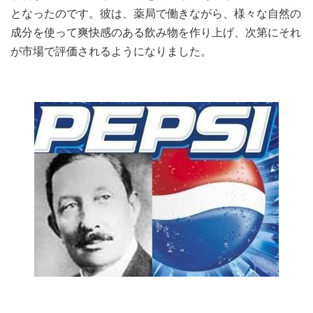
となったのです。彼は、薬局で働きながら、様々な自然の
成分を使って爽快感のある飲み物を作り上げ、次第にそれ
が市場で評価されるようになりました。