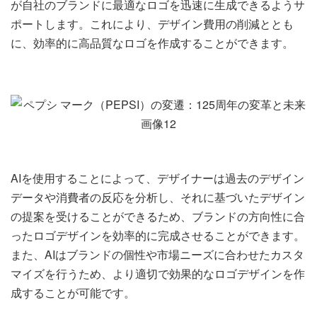
が自社のブランドに最適なロゴを迅速に生成できるようサ
ポートします。これにより、デザイン費用の削減ととも
に、効率的に高品質なロゴを作成することができます。
AIを使用することによって、デザイナーは過去のデザイン
データや消費者の反応を分析し、それに基づいたデザイン
の提案を受けることができるため、ブランドの方向性に合
ったロゴデザインを効率的に完成させることができます。
また、AIはブランドの個性や市場ニーズに合わせたカスタ
マイズを行うため、より適切で効果的なロゴデザインを作
成することが可能です。