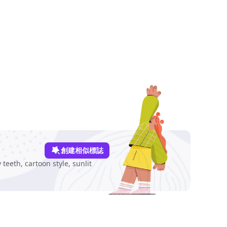
創建相似標誌
teeth, cartoon style, sunlit