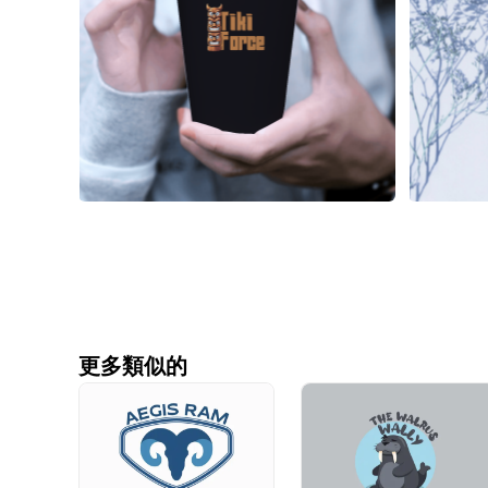
更多類似的