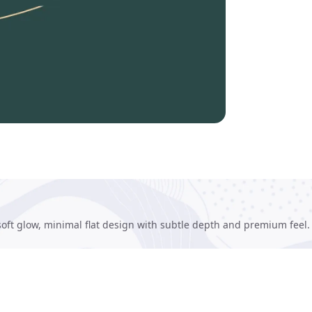
oft glow, minimal flat design with subtle depth and premium feel.