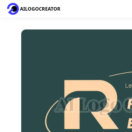
AILOGOCREATOR