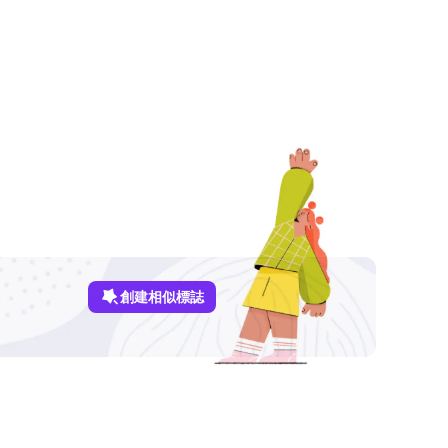
創建相似標誌