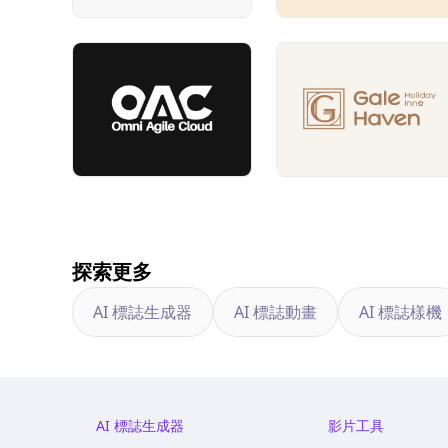
探索更多
AI 標誌生成器
AI 標誌動畫
AI 標誌樣機
AI 標誌生成器
影片工具