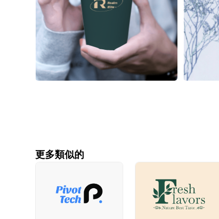
更多類似的